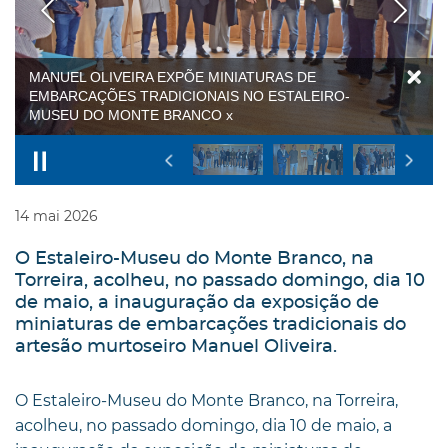
MANUEL OLIVEIRA EXPÕE MINIATURAS DE
EMBARCAÇÕES TRADICIONAIS NO ESTALEIRO-
MUSEU DO MONTE BRANCO x
14
mai
2026
O Estaleiro-Museu do Monte Branco, na
Torreira, acolheu, no passado domingo, dia 10
de maio, a inauguração da exposição de
miniaturas de embarcações tradicionais do
artesão murtoseiro Manuel Oliveira.
O Estaleiro-Museu do Monte Branco, na Torreira,
acolheu, no passado domingo, dia 10 de maio, a