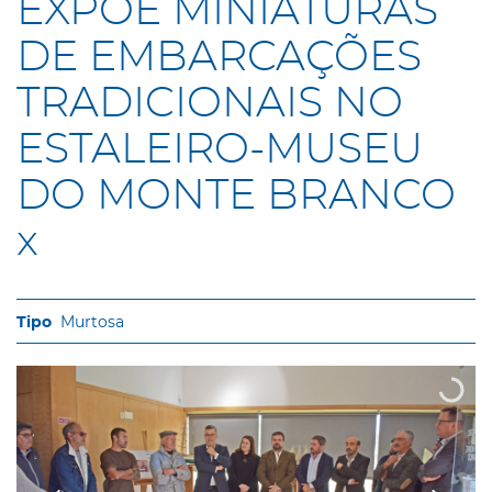
EXPÕE MINIATURAS
DE EMBARCAÇÕES
TRADICIONAIS NO
ESTALEIRO-MUSEU
DO MONTE BRANCO
x
Murtosa