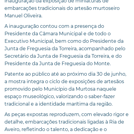
inauguração da exposição de miniaturas de
embarcações tradicionais do artesão murtoseiro
Manuel Oliveira.
A inauguração contou com a presença do
Presidente da Câmara Municipal e de todo o
Executivo Municipal, bem como do Presidente da
Junta de Freguesia da Torreira, acompanhado pelo
Secretário da Junta de Freguesia da Torreira, e do
Presidente da Junta de Freguesia do Monte.
Patente ao público até ao próximo dia 30 de junho,
a mostra integra o ciclo de exposições de artesãos
promovido pelo Município da Murtosa naquele
espaço museológico, valorizando o saber-fazer
tradicional e a identidade marítima da região.
As peças expostas reproduzem, com elevado rigor e
detalhe, embarcações tradicionais ligadas à Ria de
Aveiro, refletindo o talento, a dedicação e o