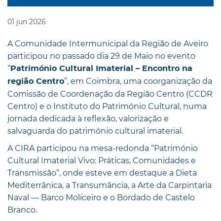
01
jun
2026
A Comunidade Intermunicipal da Região de Aveiro
participou no passado dia 29 de Maio no evento
“
Património Cultural Imaterial – Encontro na
”, em Coimbra, uma coorganização da
região Centro
Comissão de Coordenação da Região Centro (CCDR
Centro) e o Instituto do Património Cultural, numa
jornada dedicada à reflexão, valorização e
salvaguarda do património cultural imaterial.
A CIRA participou na mesa-redonda “Património
Cultural Imaterial Vivo: Práticas, Comunidades e
Transmissão“, onde esteve em destaque a Dieta
Mediterrânica, a Transumância, a Arte da Carpintaria
Naval — Barco Moliceiro e o Bordado de Castelo
Branco.