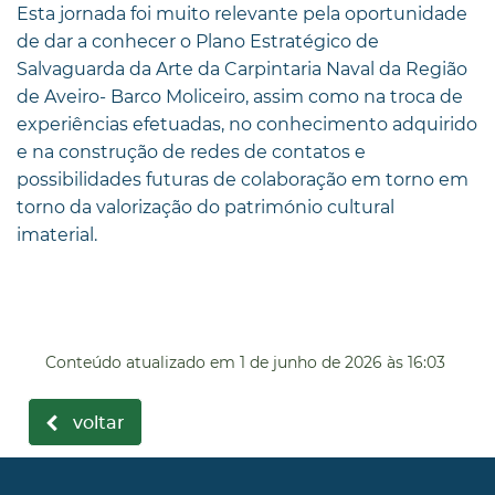
Esta jornada foi muito relevante pela oportunidade
de dar a conhecer o Plano Estratégico de
Salvaguarda da Arte da Carpintaria Naval da Região
de Aveiro- Barco Moliceiro, assim como na troca de
experiências efetuadas, no conhecimento adquirido
e na construção de redes de contatos e
possibilidades futuras de colaboração em torno em
torno da valorização do património cultural
imaterial.
Conteúdo atualizado em
1 de junho de 2026
às 16:03
voltar