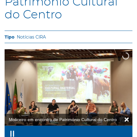
Património Cultural
do Centro
Notícias CIRA
Moliceiro em encontro de Património Cultural do Centro