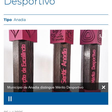
Desportivo
Anadia
Município de Anadia distingue Mérito Desportivo