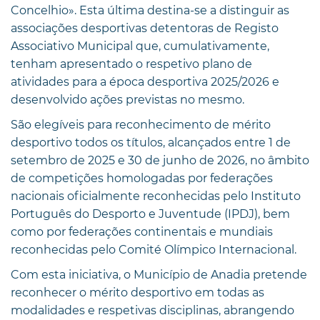
Concelhio». Esta última destina-se a distinguir as
associações desportivas detentoras de Registo
Associativo Municipal que, cumulativamente,
tenham apresentado o respetivo plano de
atividades para a época desportiva 2025/2026 e
desenvolvido ações previstas no mesmo.
São elegíveis para reconhecimento de mérito
desportivo todos os títulos, alcançados entre 1 de
setembro de 2025 e 30 de junho de 2026, no âmbito
de competições homologadas por federações
nacionais oficialmente reconhecidas pelo Instituto
Português do Desporto e Juventude (IPDJ), bem
como por federações continentais e mundiais
reconhecidas pelo Comité Olímpico Internacional.
Com esta iniciativa, o Município de Anadia pretende
reconhecer o mérito desportivo em todas as
modalidades e respetivas disciplinas, abrangendo