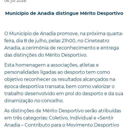
06
jul
2026
Município de Anadia distingue Mérito Desportivo
O Município de Anadia promove, na próxima quarta-
feira, dia 8 de julho, pelas 21h00, no Cineteatro
Anadia, a cerimónia de reconhecimento e entrega
das distinções do Mérito Desportivo.
Esta homenagem a associações, atletas e
personalidades ligadas ao desporto tem como
objetivo reconhecer os resultados alcançados na
época desportiva transata, bem como valorizar o
trabalho desenvolvido em prol do desporto e da sua
dinamização no concelho.
As distinções de Mérito Desportivo serão atribuídas
em três categorias: Coletivo, Individual e «Sentir
Anadia – Contributo para o Movimento Desportivo