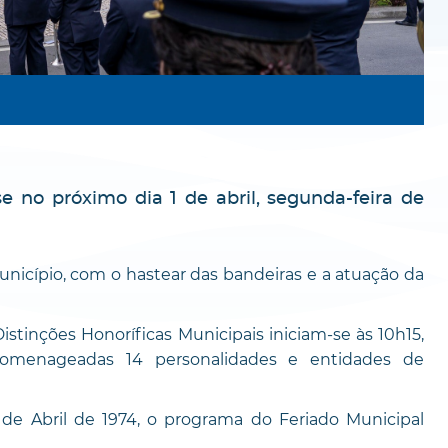
 no próximo dia 1 de abril, segunda-feira de
unicípio, com o hastear das bandeiras e a atuação da
tinções Honoríficas Municipais iniciam-se às 10h15,
homenageadas 14 personalidades e entidades de
e Abril de 1974, o programa do Feriado Municipal