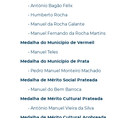
• António Bagão Félix
• Humberto Rocha
• Manuel da Rocha Galante
• Manuel Fernando da Rocha Martins
Medalha do Município de Vermeil
• Manuel Teles
Medalha do Município de Prata
• Pedro Manuel Monteiro Machado
Medalha de Mérito Social Prateada
• Manuel do Bem Barroca
Medalha de Mérito Cultural Prateada
• António Manuel Vieira da Silva
Medalha de Mérito Cultural Acobreada