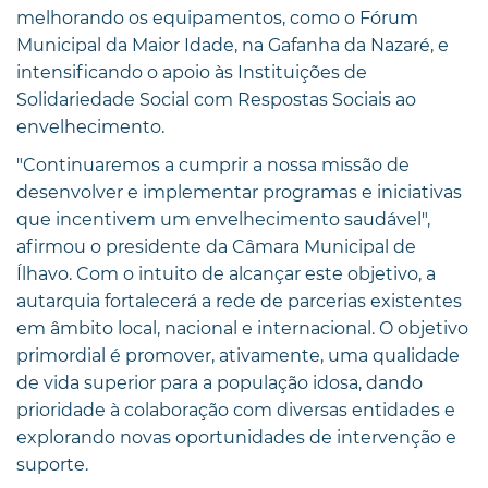
melhorando os equipamentos, como o Fórum
Municipal da Maior Idade, na Gafanha da Nazaré, e
intensificando o apoio às Instituições de
Solidariedade Social com Respostas Sociais ao
envelhecimento.
"Continuaremos a cumprir a nossa missão de
desenvolver e implementar programas e iniciativas
que incentivem um envelhecimento saudável",
afirmou o presidente da Câmara Municipal de
Ílhavo. Com o intuito de alcançar este objetivo, a
autarquia fortalecerá a rede de parcerias existentes
em âmbito local, nacional e internacional. O objetivo
primordial é promover, ativamente, uma qualidade
de vida superior para a população idosa, dando
prioridade à colaboração com diversas entidades e
explorando novas oportunidades de intervenção e
suporte.