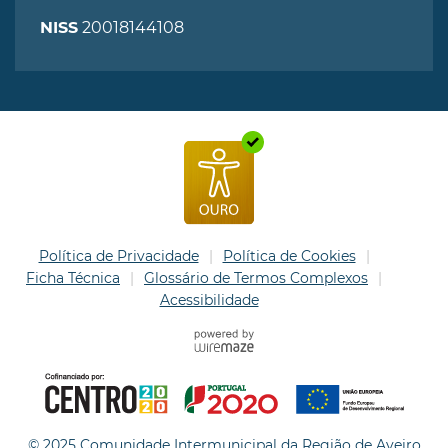
20018144108
NISS
Política de Privacidade
Política de Cookies
Ficha Técnica
Glossário de Termos Complexos
Acessibilidade
© 2025 Comunidade Intermunicipal da Região de Aveiro