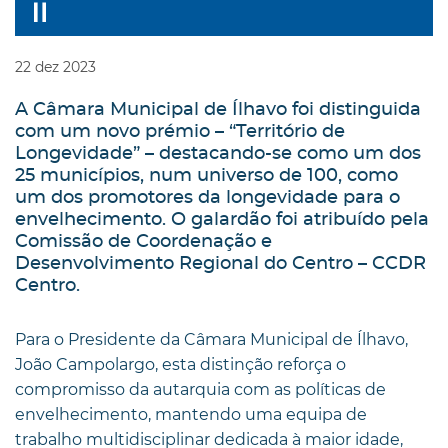
22
dez
2023
A Câmara Municipal de Ílhavo foi distinguida
com um novo prémio – “Território de
Longevidade” – destacando-se como um dos
25 municípios, num universo de 100, como
um dos promotores da longevidade para o
envelhecimento. O galardão foi atribuído pela
Comissão de Coordenação e
Desenvolvimento Regional do Centro – CCDR
Centro.
Para o Presidente da Câmara Municipal de Ílhavo,
João Campolargo, esta distinção reforça o
compromisso da autarquia com as políticas de
envelhecimento, mantendo uma equipa de
trabalho multidisciplinar dedicada à maior idade,