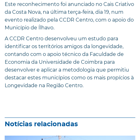
Este reconhecimento foi anunciado no Cais Criativo
da Costa Nova, na última terça-feira, dia 19, num
evento realizado pela CCDR Centro, com o apoio do
Município de Ílhavo.
A CCDR Centro desenvolveu um estudo para
identificar os territórios amigos da longevidade,
contando com o apoio técnico da Faculdade de
Economia da Universidade de Coimbra para
desenvolver e aplicar a metodologia que permitiu
destacar estes municípios como os mais propícios à
Longevidade na Região Centro.
Notícias relacionadas