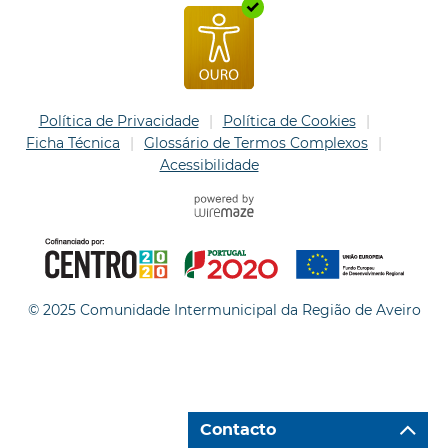
Política de Privacidade
Política de Cookies
Ficha Técnica
Glossário de Termos Complexos
Acessibilidade
© 2025 Comunidade Intermunicipal da Região de Aveiro
Contacto