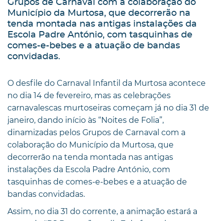
Grupos de Carnaval com a colaboração do
Município da Murtosa, que decorrerão na
tenda montada nas antigas instalações da
Escola Padre António, com tasquinhas de
comes-e-bebes e a atuação de bandas
convidadas.
O desfile do Carnaval Infantil da Murtosa acontece
no dia 14 de fevereiro, mas as celebrações
carnavalescas murtoseiras começam já no dia 31 de
janeiro, dando início às “Noites de Folia”,
dinamizadas pelos Grupos de Carnaval com a
colaboração do Município da Murtosa, que
decorrerão na tenda montada nas antigas
instalações da Escola Padre António, com
tasquinhas de comes-e-bebes e a atuação de
bandas convidadas.
Assim, no dia 31 do corrente, a animação estará a