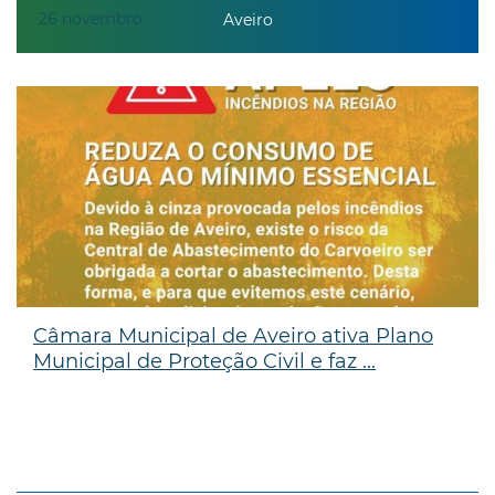
26
novembro
Aveiro
Câmara Municipal de Aveiro ativa Plano
Municipal de Proteção Civil e faz ...