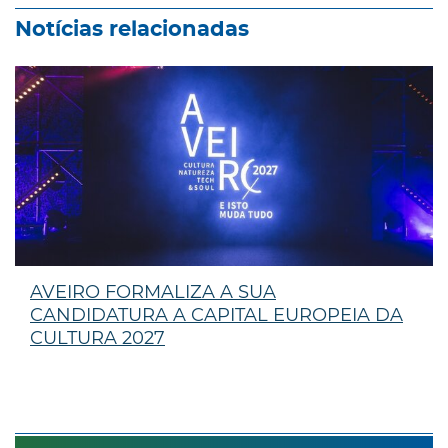
Notícias relacionadas
AVEIRO FORMALIZA A SUA
CANDIDATURA A CAPITAL EUROPEIA DA
CULTURA 2027