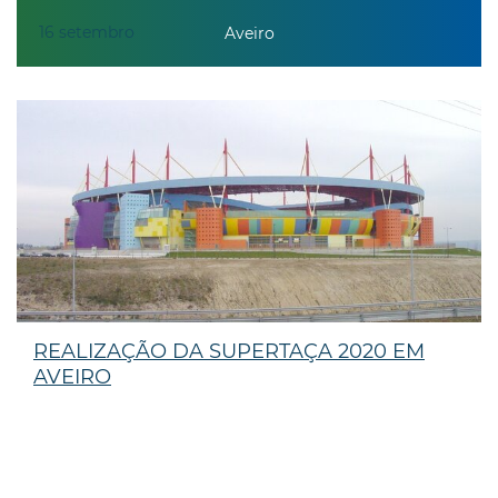
16
setembro
Aveiro
REALIZAÇÃO DA SUPERTAÇA 2020 EM
AVEIRO