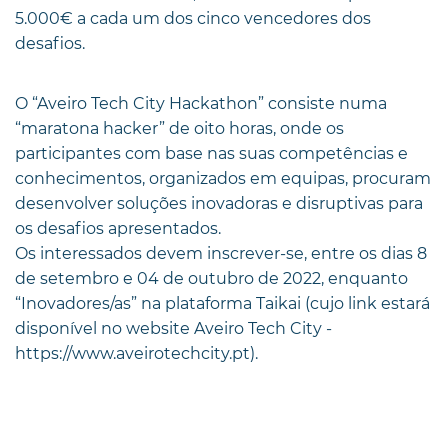
5.000€ a cada um dos cinco vencedores dos
desafios.
O “Aveiro Tech City Hackathon” consiste numa
“maratona hacker” de oito horas, onde os
participantes com base nas suas competências e
conhecimentos, organizados em equipas, procuram
desenvolver soluções inovadoras e disruptivas para
os desafios apresentados.
Os interessados devem inscrever-se, entre os dias 8
de setembro e 04 de outubro de 2022, enquanto
“Inovadores/as” na plataforma Taikai (cujo link estará
disponível no website Aveiro Tech City -
https://www.aveirotechcity.pt).