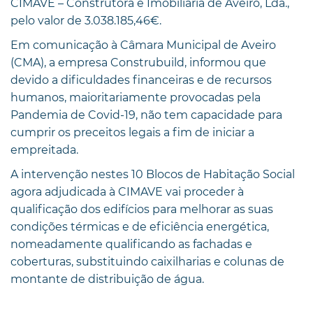
CIMAVE – Construtora e Imobiliária de Aveiro, Lda.,
pelo valor de 3.038.185,46€.
Em comunicação à Câmara Municipal de Aveiro
(CMA), a empresa Construbuild, informou que
devido a dificuldades financeiras e de recursos
humanos, maioritariamente provocadas pela
Pandemia de Covid-19, não tem capacidade para
cumprir os preceitos legais a fim de iniciar a
empreitada.
A intervenção nestes 10 Blocos de Habitação Social
agora adjudicada à CIMAVE vai proceder à
qualificação dos edifícios para melhorar as suas
condições térmicas e de eficiência energética,
nomeadamente qualificando as fachadas e
coberturas, substituindo caixilharias e colunas de
montante de distribuição de água.