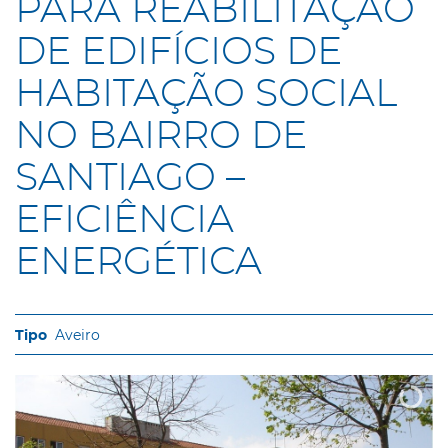
PARA REABILITAÇÃO
DE EDIFÍCIOS DE
HABITAÇÃO SOCIAL
NO BAIRRO DE
SANTIAGO –
EFICIÊNCIA
ENERGÉTICA
Aveiro