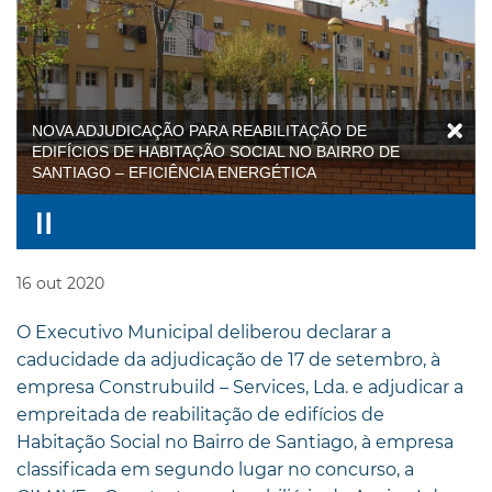
NOVA ADJUDICAÇÃO PARA REABILITAÇÃO DE
EDIFÍCIOS DE HABITAÇÃO SOCIAL NO BAIRRO DE
SANTIAGO – EFICIÊNCIA ENERGÉTICA
16
out
2020
O Executivo Municipal deliberou declarar a
caducidade da adjudicação de 17 de setembro, à
empresa Construbuild – Services, Lda. e adjudicar a
empreitada de reabilitação de edifícios de
Habitação Social no Bairro de Santiago, à empresa
classificada em segundo lugar no concurso, a