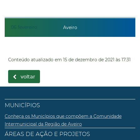
06
fevereiro
Aveiro
Conteúdo atualizado em
15 de dezembro de 2021
às 17:31
voltar
MUNICÍPIOS
Conheça os Municípios que compõem a Comunidade
Intermunicipal da Região de Aveiro
ÁREAS DE AÇÃO E PROJETOS