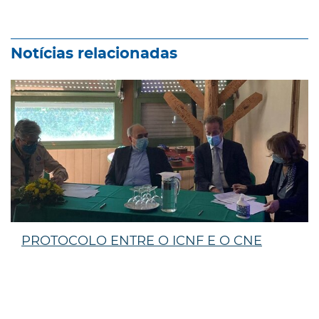
Notícias relacionadas
PROTOCOLO ENTRE O ICNF E O CNE