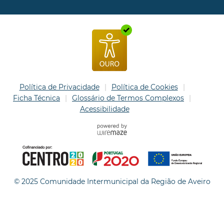
Política de Privacidade
Política de Cookies
Ficha Técnica
Glossário de Termos Complexos
Acessibilidade
© 2025 Comunidade Intermunicipal da Região de Aveiro