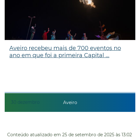
Aveiro recebeu mais de 700 eventos no
ano em que foi a primeira Capital ...
30
dezembro
Aveiro
Conteúdo atualizado em
25 de setembro de 2025
às 13:02