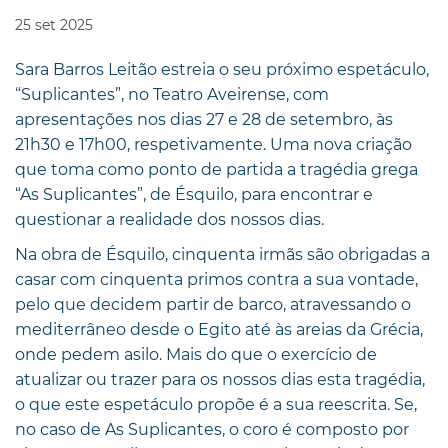
25
set
2025
Sara Barros Leitão estreia o seu próximo espetáculo,
“Suplicantes”, no Teatro Aveirense, com
apresentações nos dias 27 e 28 de setembro, às
21h30 e 17h00, respetivamente. Uma nova criação
que toma como ponto de partida a tragédia grega
“As Suplicantes”, de Ésquilo, para encontrar e
questionar a realidade dos nossos dias.
Na obra de Ésquilo, cinquenta irmãs são obrigadas a
casar com cinquenta primos contra a sua vontade,
pelo que decidem partir de barco, atravessando o
mediterrâneo desde o Egito até às areias da Grécia,
onde pedem asilo. Mais do que o exercício de
atualizar ou trazer para os nossos dias esta tragédia,
o que este espetáculo propõe é a sua reescrita. Se,
no caso de As Suplicantes, o coro é composto por