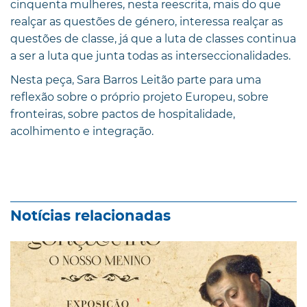
cinquenta mulheres, nesta reescrita, mais do que
realçar as questões de género, interessa realçar as
questões de classe, já que a luta de classes continua
a ser a luta que junta todas as interseccionalidades.
Nesta peça, Sara Barros Leitão parte para uma
reflexão sobre o próprio projeto Europeu, sobre
fronteiras, sobre pactos de hospitalidade,
acolhimento e integração.
Notícias relacionadas