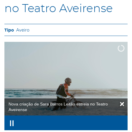
no Teatro Aveirense
Aveiro
Nova criação de Sara Barros Leitão estreia no Teatro
Aveirense