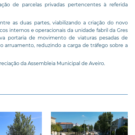
ção de parcelas privadas pertencentes à referida
tre as duas partes, viabilizando a criação do novo
cos internos e operacionais da unidade fabril da Gres
nova portaria de movimento de viaturas pesadas de
o arruamento, reduzindo a carga de tráfego sobre a
ciação da Assembleia Municipal de Aveiro.