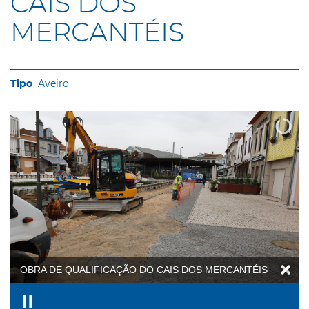
CAIS DOS
MERCANTÉIS
Aveiro
OBRA DE QUALIFICAÇÃO DO CAIS DOS MERCANTÉIS