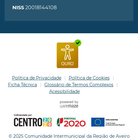
20018144108
NISS
Política de Privacidade
Política de Cookies
Ficha Técnica
Glossário de Termos Complexos
Acessibilidade
© 2025 Comunidade Intermunicipal da Região de Aveiro