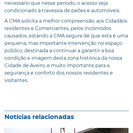
necessário que nesse período, o acesso seja
condicionado à travessia de peões e automóveis.
A CMA solicita a melhor compreensão, aos Cidadãos
residentes e Comerciantes, pelos incómodos
causados, estando a CMA segura de que esta é uma
pequena, mas importante intervenção no espaço
público, destinada a continuar a garantir a boa
condição e imagem desta zona histórica da nossa
Cidade de Aveiro, e muito importante para a
segurança e conforto dos nossos residentes e
visitantes.
Notícias relacionadas