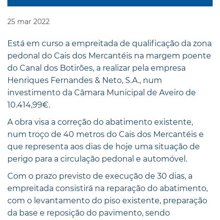
25
mar
2022
Está em curso a empreitada de qualificação da zona
pedonal do Cais dos Mercantéis na margem poente
do Canal dos Botirões, a realizar pela empresa
Henriques Fernandes & Neto, S.A., num
investimento da Câmara Municipal de Aveiro de
10.414,99€.
A obra visa a correção do abatimento existente,
num troço de 40 metros do Cais dos Mercantéis e
que representa aos dias de hoje uma situação de
perigo para a circulação pedonal e automóvel.
Com o prazo previsto de execução de 30 dias, a
empreitada consistirá na reparação do abatimento,
com o levantamento do piso existente, preparação
da base e reposição do pavimento, sendo