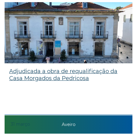
Adjudicada a obra de requalificação da
Casa Morgados da Pedricosa
31
março
Aveiro