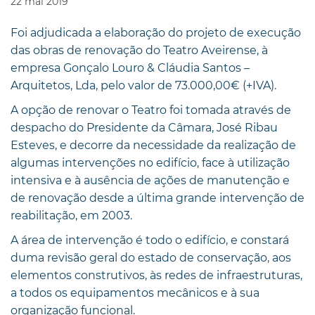
22
mai
2019
Foi adjudicada a elaboração do projeto de execução
das obras de renovação do Teatro Aveirense, à
empresa Gonçalo Louro & Cláudia Santos –
Arquitetos, Lda, pelo valor de 73.000,00€ (+IVA).
A opção de renovar o Teatro foi tomada através de
despacho do Presidente da Câmara, José Ribau
Esteves, e decorre da necessidade da realização de
algumas intervenções no edifício, face à utilização
intensiva e à ausência de ações de manutenção e
de renovação desde a última grande intervenção de
reabilitação, em 2003.
A área de intervenção é todo o edifício, e constará
duma revisão geral do estado de conservação, aos
elementos construtivos, às redes de infraestruturas,
a todos os equipamentos mecânicos e à sua
organização funcional.