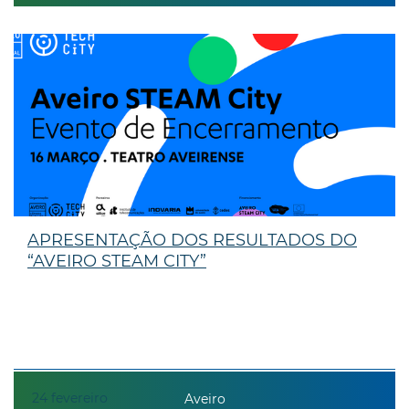
APRESENTAÇÃO DOS RESULTADOS DO
“AVEIRO STEAM CITY”
24
fevereiro
Aveiro