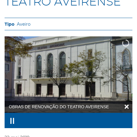
TEATRO AVEIRENSE
Aveiro
OBRAS DE RENOVAÇÃO DO TEATRO AVEIRENSE