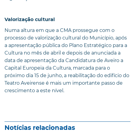
Valorização cultural
Numa altura em que a CMA prossegue com o
processo de valorização cultural do Município, após
a apresentação pública do Plano Estratégico para a
Cultura no mês de abril e depois de anunciada a
data de apresentação da Candidatura de Aveiro a
Capital Europeia da Cultura, marcada para o
próximo dia 15 de junho, a reabilitação do edifício do
Teatro Aveirense é mais um importante passo de
crescimento a este nível.
Notícias relacionadas