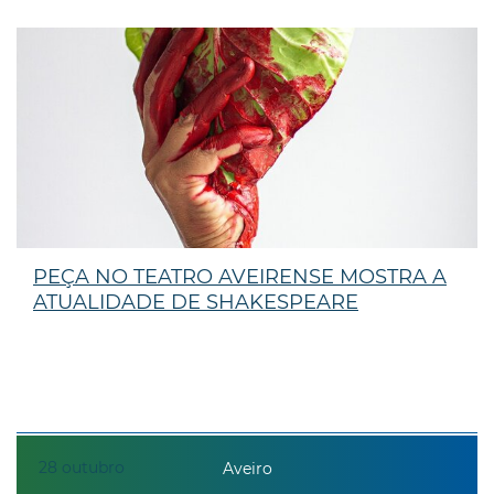
PEÇA NO TEATRO AVEIRENSE MOSTRA A
ATUALIDADE DE SHAKESPEARE
28
outubro
Aveiro