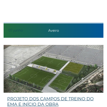
07
junho
Aveiro
PROJETO DOS CAMPOS DE TREINO DO
EMA E INÍCIO DA OBRA