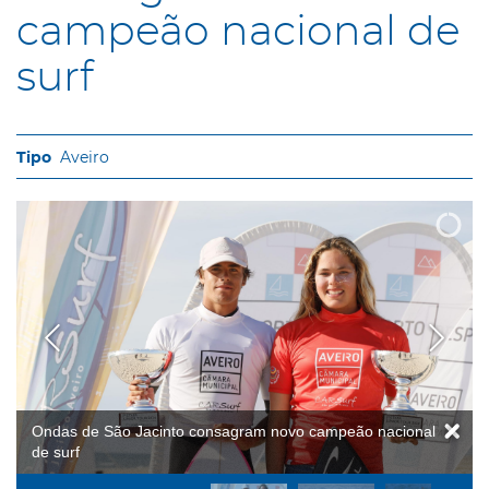
campeão nacional de
surf
Aveiro