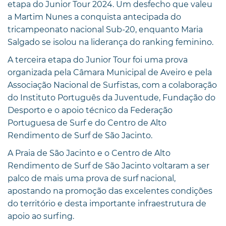
etapa do Junior Tour 2024. Um desfecho que valeu
a Martim Nunes a conquista antecipada do
tricampeonato nacional Sub-20, enquanto Maria
Salgado se isolou na liderança do ranking feminino.
A terceira etapa do Junior Tour foi uma prova
organizada pela Câmara Municipal de Aveiro e pela
Associação Nacional de Surfistas, com a colaboração
do Instituto Português da Juventude, Fundação do
Desporto e o apoio técnico da Federação
Portuguesa de Surf e do Centro de Alto
Rendimento de Surf de São Jacinto.
A Praia de São Jacinto e o Centro de Alto
Rendimento de Surf de São Jacinto voltaram a ser
palco de mais uma prova de surf nacional,
apostando na promoção das excelentes condições
do território e desta importante infraestrutura de
apoio ao surfing.