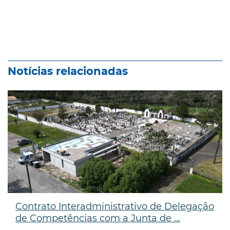
Notícias relacionadas
Contrato Interadministrativo de Delegação
de Competências com a Junta de ...