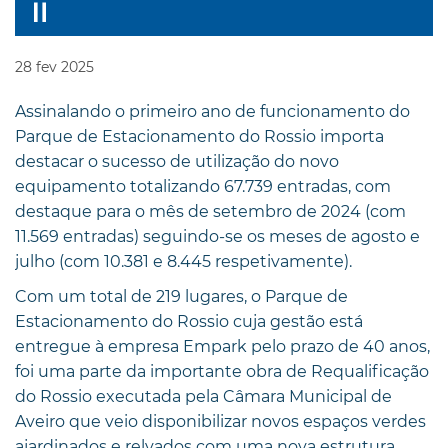
28
fev
2025
Assinalando o primeiro ano de funcionamento do
Parque de Estacionamento do Rossio importa
destacar o sucesso de utilização do novo
equipamento totalizando 67.739 entradas, com
destaque para o mês de setembro de 2024 (com
11.569 entradas) seguindo-se os meses de agosto e
julho (com 10.381 e 8.445 respetivamente).
Com um total de 219 lugares, o Parque de
Estacionamento do Rossio cuja gestão está
entregue à empresa Empark pelo prazo de 40 anos,
foi uma parte da importante obra de Requalificação
do Rossio executada pela Câmara Municipal de
Aveiro que veio disponibilizar novos espaços verdes
ajardinados e relvados com uma nova estrutura