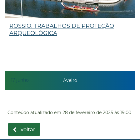
ROSSIO: TRABALHOS DE PROTEÇÃO
ARQUEOLÓGICA
17
junho
Aveiro
Conteúdo atualizado em
28 de fevereiro de 2025
às 19:00
voltar