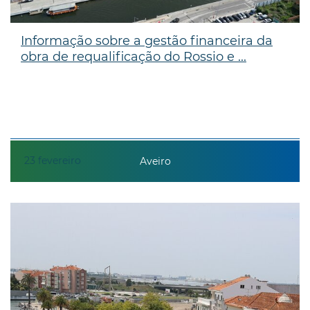
Informação sobre a gestão financeira da
obra de requalificação do Rossio e ...
23
fevereiro
Aveiro