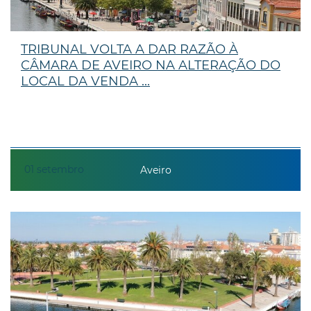
TRIBUNAL VOLTA A DAR RAZÃO À
CÂMARA DE AVEIRO NA ALTERAÇÃO DO
LOCAL DA VENDA ...
01
setembro
Aveiro