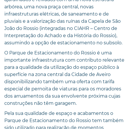
arbórea, uma nova praça central, novas
infraestruturas elétricas, de saneamento e de
pluviais e a valorização das ruínas da Capela de São
João do Rossio (integradas no CIAHR – Centro de
Interpretação do Achado e da História do Rossio),
assumindo a opção de estacionamento no subsolo.
O Parque de Estacionamento do Rossio é uma
importante infraestrutura com contributo relevante
para a qualidade da utilização do espaço público à
superfície na zona central da Cidade de Aveiro
disponibilizando também uma oferta com tarifa
especial de pernoita de viaturas para os moradores
dos arruamentos da sua envolvente próxima cujas
construções não têm garagem.
Pela sua qualidade de espaço e acabamentos o
Parque de Estacionamento do Rossio tem também
sido utilizado para realização de momentos