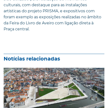
culturais, com destaque para as instalações
artísticas do projeto PRISMA, e expositivos com
foram exemplo as exposições realizadas no âmbito
da Feira do Livro de Aveiro com ligação direta à
Praça central.
Notícias relacionadas