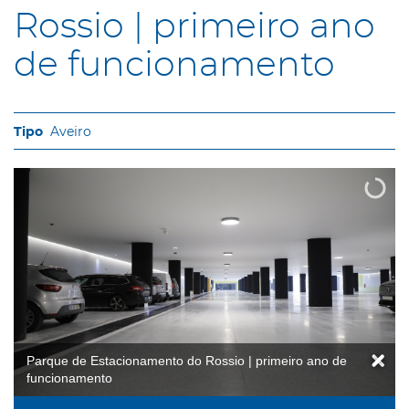
Rossio | primeiro ano
de funcionamento
Aveiro
Parque de Estacionamento do Rossio | primeiro ano de
funcionamento