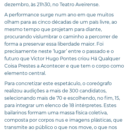
dezembro, às 21h30, no Teatro Aveirense.
A performance surge num ano em que muitos
olham para as cinco décadas de um país livre, ao
mesmo tempo que projetam para diante,
procurando vislumbrar o caminho a percorrer de
forma a preservar essa liberdade maior. Foi
precisamente neste ‘lugar’ entre o passado e o
futuro que Victor Hugo Pontes criou Há Qualquer
Coisa Prestes a Acontecer e que tem o corpo como
elemento central.
Para concretizar este espetáculo, o coreógrafo
realizou audições a mais de 300 candidatos,
selecionando mais de 70 e escolhendo, no fim, 15,
para integrar um elenco de 18 intérpretes. Estes
bailarinos formam uma massa física coletiva,
composta por corpos nus e imagens plásticas, que
transmite ao público o que nos move, o que nos