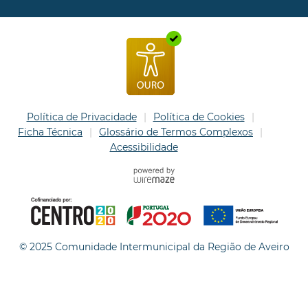
Política de Privacidade
Política de Cookies
Ficha Técnica
Glossário de Termos Complexos
Acessibilidade
© 2025 Comunidade Intermunicipal da Região de Aveiro