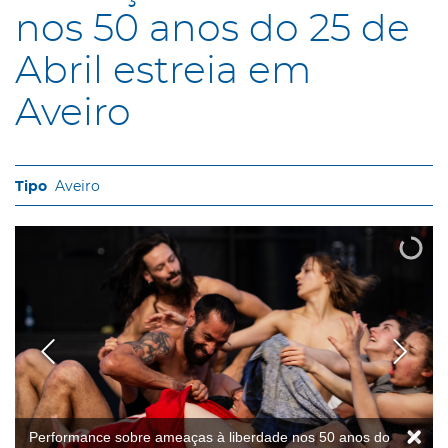
nos 50 anos do 25 de
Abril estreia em
Aveiro
Aveiro
Performance sobre ameaças à liberdade nos 50 anos do