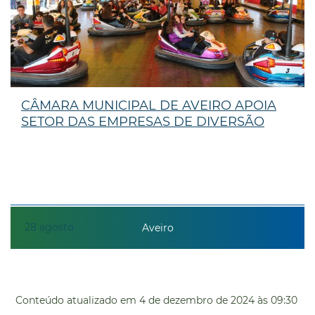
CÂMARA MUNICIPAL DE AVEIRO APOIA
SETOR DAS EMPRESAS DE DIVERSÃO
28
agosto
Aveiro
Conteúdo atualizado em
4 de dezembro de 2024
às 09:30