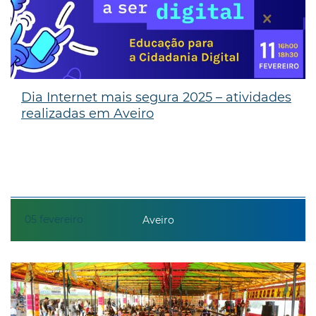
Dia Internet mais segura 2025 – atividades
realizadas em Aveiro
05
fevereiro
Aveiro