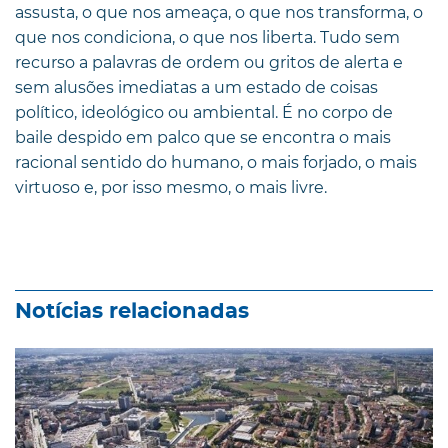
assusta, o que nos ameaça, o que nos transforma, o
que nos condiciona, o que nos liberta. Tudo sem
recurso a palavras de ordem ou gritos de alerta e
sem alusões imediatas a um estado de coisas
político, ideológico ou ambiental. É no corpo de
baile despido em palco que se encontra o mais
racional sentido do humano, o mais forjado, o mais
virtuoso e, por isso mesmo, o mais livre.
Notícias relacionadas