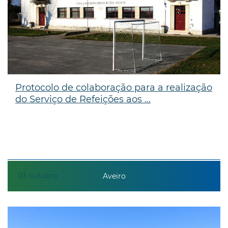
Protocolo de colaboração para a realização
do Serviço de Refeições aos ...
03
outubro
Aveiro