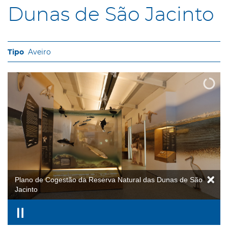
Dunas de São Jacinto
Aveiro
Plano de Cogestão da Reserva Natural das Dunas de São
Jacinto