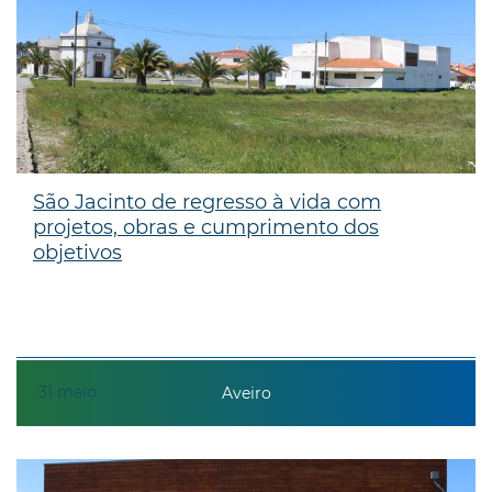
São Jacinto de regresso à vida com
projetos, obras e cumprimento dos
objetivos
31
maio
Aveiro