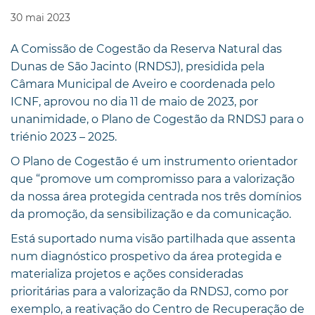
30
mai
2023
A Comissão de Cogestão da Reserva Natural das
Dunas de São Jacinto (RNDSJ), presidida pela
Câmara Municipal de Aveiro e coordenada pelo
ICNF, aprovou no dia 11 de maio de 2023, por
unanimidade, o Plano de Cogestão da RNDSJ para o
triénio 2023 – 2025.
O Plano de Cogestão é um instrumento orientador
que “promove um compromisso para a valorização
da nossa área protegida centrada nos três domínios
da promoção, da sensibilização e da comunicação.
Está suportado numa visão partilhada que assenta
num diagnóstico prospetivo da área protegida e
materializa projetos e ações consideradas
prioritárias para a valorização da RNDSJ, como por
exemplo, a reativação do Centro de Recuperação de