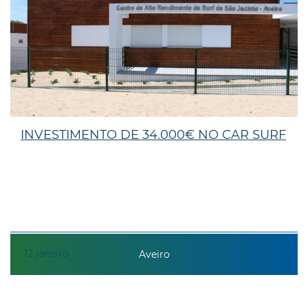
INVESTIMENTO DE 34.000€ NO CAR SURF
12
janeiro
Aveiro