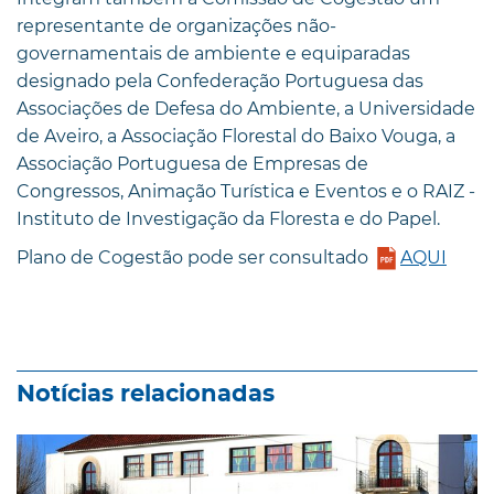
representante de organizações não-
governamentais de ambiente e equiparadas
designado pela Confederação Portuguesa das
Associações de Defesa do Ambiente, a Universidade
de Aveiro, a Associação Florestal do Baixo Vouga, a
Associação Portuguesa de Empresas de
Congressos, Animação Turística e Eventos e o RAIZ -
Instituto de Investigação da Floresta e do Papel.
Plano de Cogestão pode ser consultado
AQUI
Notícias relacionadas