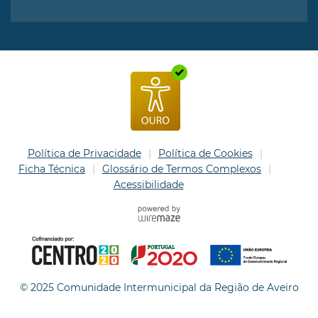
Política de Privacidade
Política de Cookies
Ficha Técnica
Glossário de Termos Complexos
Acessibilidade
© 2025 Comunidade Intermunicipal da Região de Aveiro