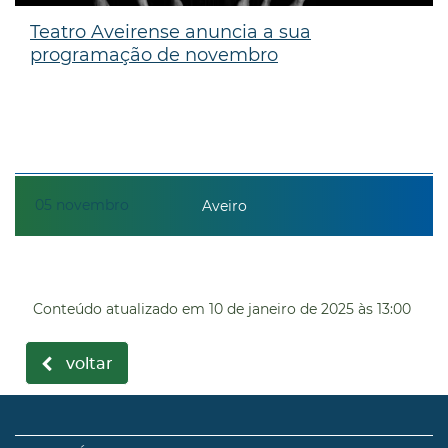
Teatro Aveirense anuncia a sua
programação de novembro
05
novembro
Aveiro
Conteúdo atualizado em
10 de janeiro de 2025
às 13:00
voltar