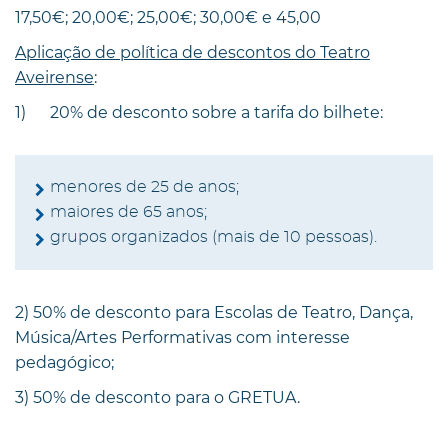
17,50€; 20,00€; 25,00€; 30,00€ e 45,00
Aplicação de política de descontos do Teatro
Aveirense
:
1) 20% de desconto sobre a tarifa do bilhete:
menores de 25 de anos;
maiores de 65 anos;
grupos organizados (mais de 10 pessoas).
2) 50% de desconto para Escolas de Teatro, Dança,
Música/Artes Performativas com interesse
pedagógico;
3) 50% de desconto para o GRETUA.