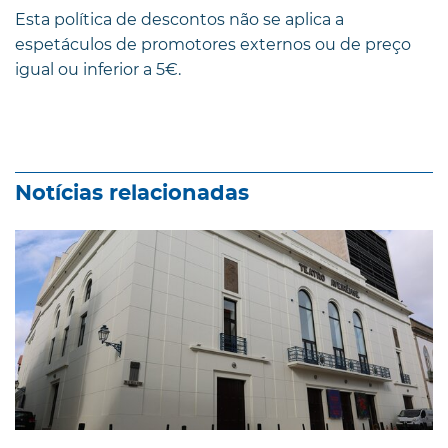
Esta política de descontos não se aplica a
espetáculos de promotores externos ou de preço
igual ou inferior a 5€.
Notícias relacionadas