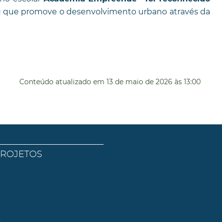
eu que promove o desenvolvimento urbano através da
Conteúdo atualizado em
13 de maio de 2026
às 13:00
PROJETOS
l