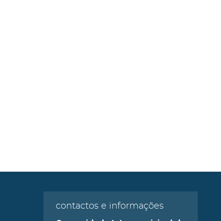
contactos e informações