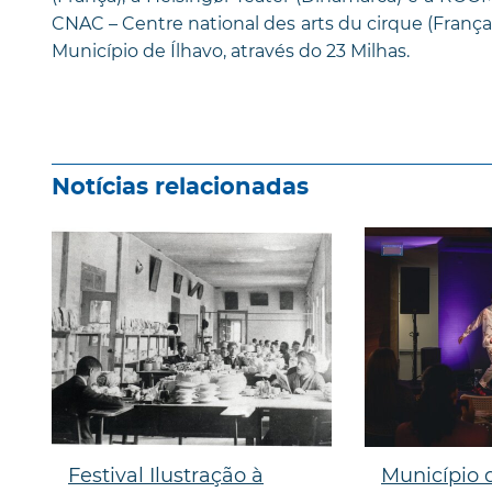
CNAC – Centre national des arts du cirque (França),
Município de Ílhavo, através do 23 Milhas.
Notícias relacionadas
Festival Ilustração à
Município 