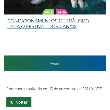
CONDICIONAMENTOS DE TRÂNSITO
PARA O FESTIVAL DOS CANAIS
14
julho
Aveiro
Conteúdo atualizado em
15 de dezembro de 2021
às 17:31
voltar