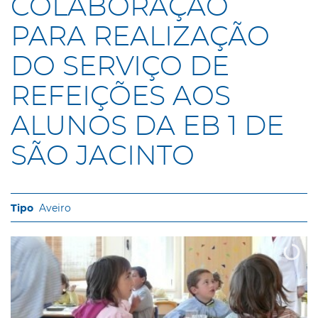
COLABORAÇÃO
PARA REALIZAÇÃO
DO SERVIÇO DE
REFEIÇÕES AOS
ALUNOS DA EB 1 DE
SÃO JACINTO
Aveiro