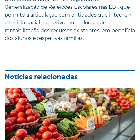
Generalização de Refeições Escolares nas EB1, que
permite a articulação com entidades que integrem
o tecido social e coletivo, numa lógica de
rentabilização dos recursos existentes, em benefício
dos alunos e respetivas famílias.
Notícias relacionadas