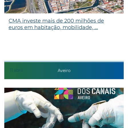
CMA investe mais de 200 milhões de
euros em habitação, mobilidade, ...
11
abril
Aveiro