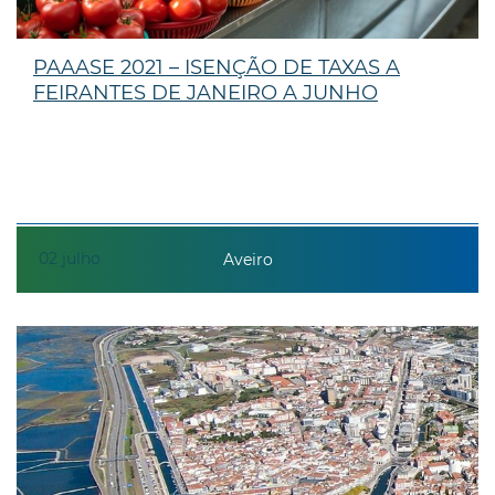
PAAASE 2021 – ISENÇÃO DE TAXAS A
FEIRANTES DE JANEIRO A JUNHO
02
julho
Aveiro