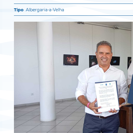
Albergaria-a-Velha