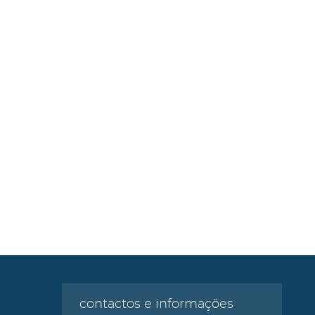
contactos e informações