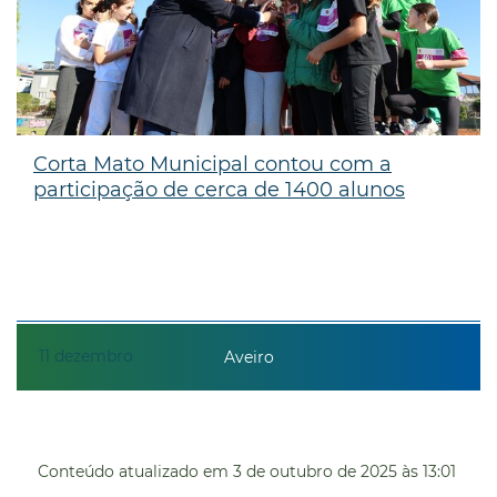
Corta Mato Municipal contou com a
participação de cerca de 1400 alunos
11
dezembro
Aveiro
Conteúdo atualizado em
3 de outubro de 2025
às 13:01