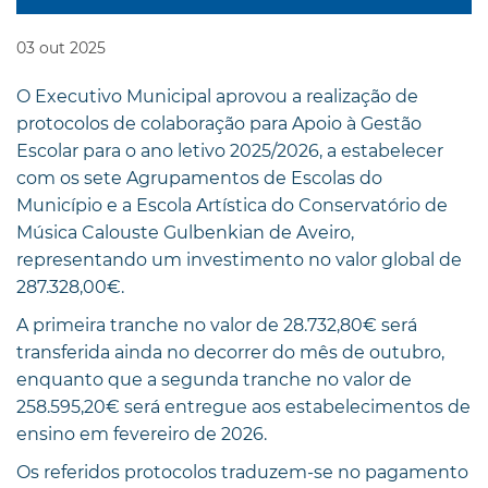
03
out
2025
O Executivo Municipal aprovou a realização de
protocolos de colaboração para Apoio à Gestão
Escolar para o ano letivo 2025/2026, a estabelecer
com os sete Agrupamentos de Escolas do
Município e a Escola Artística do Conservatório de
Música Calouste Gulbenkian de Aveiro,
representando um investimento no valor global de
287.328,00€.
A primeira tranche no valor de 28.732,80€ será
transferida ainda no decorrer do mês de outubro,
enquanto que a segunda tranche no valor de
258.595,20€ será entregue aos estabelecimentos de
ensino em fevereiro de 2026.
Os referidos protocolos traduzem-se no pagamento