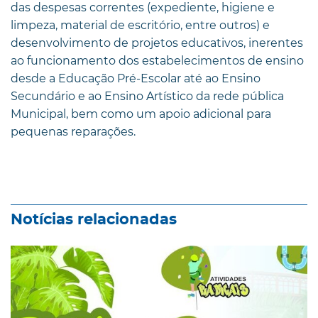
das despesas correntes (expediente, higiene e
limpeza, material de escritório, entre outros) e
desenvolvimento de projetos educativos, inerentes
ao funcionamento dos estabelecimentos de ensino
desde a Educação Pré-Escolar até ao Ensino
Secundário e ao Ensino Artístico da rede pública
Municipal, bem como um apoio adicional para
pequenas reparações.
Notícias relacionadas