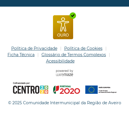
Política de Privacidade
Política de Cookies
Ficha Técnica
Glossário de Termos Complexos
Acessibilidade
© 2025 Comunidade Intermunicipal da Região de Aveiro