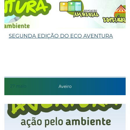
SEGUNDA EDIÇÃO DO ECO AVENTURA
27
maio
Aveiro