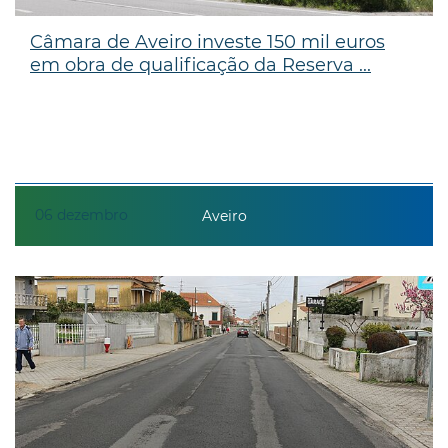
Câmara de Aveiro investe 150 mil euros
em obra de qualificação da Reserva ...
06
dezembro
Aveiro