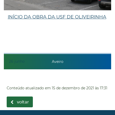
INÍCIO DA OBRA DA USF DE OLIVEIRINHA
26
junho
Aveiro
Conteúdo atualizado em
15 de dezembro de 2021
às 17:31
voltar