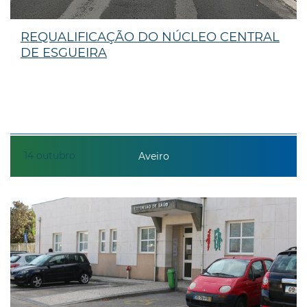
REQUALIFICAÇÃO DO NÚCLEO CENTRAL
DE ESGUEIRA
14
outubro
Aveiro