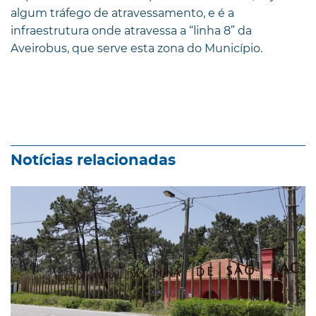
algum tráfego de atravessamento, e é a
infraestrutura onde atravessa a “linha 8” da
Aveirobus, que serve esta zona do Município.
Notícias relacionadas