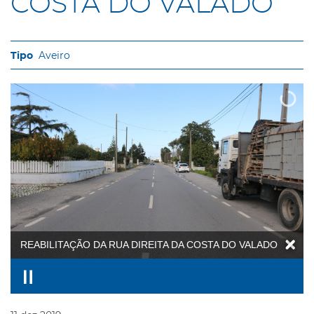
COSTA DO VALADO
Aveiro
REABILITAÇÃO DA RUA DIREITA DA COSTA DO VALADO