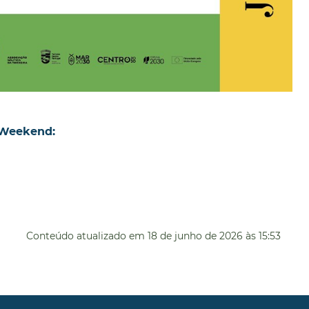
 Weekend:
Conteúdo atualizado em
18 de junho de 2026
às 15:53