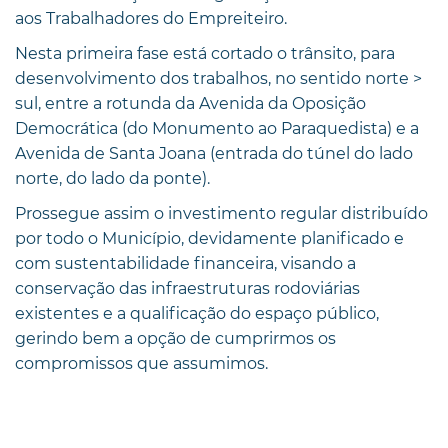
aos Trabalhadores do Empreiteiro.
Nesta primeira fase está cortado o trânsito, para
desenvolvimento dos trabalhos, no sentido norte >
sul, entre a rotunda da Avenida da Oposição
Democrática (do Monumento ao Paraquedista) e a
Avenida de Santa Joana (entrada do túnel do lado
norte, do lado da ponte).
Prossegue assim o investimento regular distribuído
por todo o Município, devidamente planificado e
com sustentabilidade financeira, visando a
conservação das infraestruturas rodoviárias
existentes e a qualificação do espaço público,
gerindo bem a opção de cumprirmos os
compromissos que assumimos.