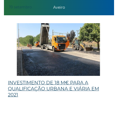
19
setembro
Aveiro
INVESTIMENTO DE 18 M€ PARA A
QUALIFICAÇÃO URBANA E VIÁRIA EM
2021