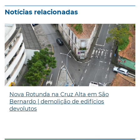
Notícias relacionadas
Nova Rotunda na Cruz Alta em São
Bernardo | demolição de edifícios
devolutos