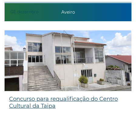
02
dezembro
Aveiro
Concurso para requalificação do Centro
Cultural da Taipa