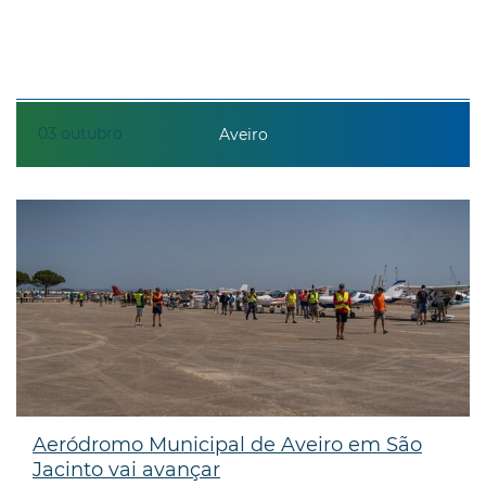
03
outubro
Aveiro
Aeródromo Municipal de Aveiro em São
Jacinto vai avançar