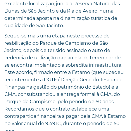
excelente localização, junto à Reserva Natural das
Dunas de São Jacinto e da Ria de Aveiro, numa
determinada aposta na dinamização turística de
qualidade de São Jacinto.
Segue-se mais uma etapa neste processo de
reabilitação do Parque de Campismo de São
Jacinto, depois de ter sido assinado o auto de
cedência de utilização da parcela de terreno onde
se encontra implantado a sobredita infraestrutura.
Este acordo, firmado entre a Estamo (que sucedeu
recentemente à DGTF / Direção Geral do Tesouro e
Finanças na gestão do património do Estado) e a
CMA, consubstanciou a entrega formal à CMA, do
Parque de Campismo, pelo período de 50 anos.
Recordamos que o contrato estabelece uma
contrapartida financeira a pagar pela CMA à Estamo
no valor anual de 9.491€, durante o período de 50
anos.