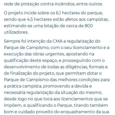
rede de proteção contra incêndios, entre outros
O projeto incide sobre os 6,1 hectares do parque,
sendo que 4,5 hectares estão afetos aos campistas,
estimando-se uma lotação de cerca de 800
utilizadores.
Sempre foi intenção da CMA a regularização do
Parque de Campismo, com o seu licenciamento e a
execução das obras urgentes, apostando na
qualificação deste espaço, e prosseguindo com o
desenvolvimento de todas as diligências, formais e
de finalização do projeto, que permitam dotar o
Parque de Campismo das melhores condições para
a prática campista, promovendo a devida e
necessária regularização da situação do mesmo,
desde logo no que toca aos licenciamentos que se
impõem, e qualificando o Parque, tirando também
bom e cuidado proveito do enquadramento da sua