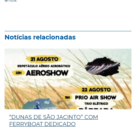
Notícias relacionadas
“DUNAS DE SÃO JACINTO” COM
FERRYBOAT DEDICADO