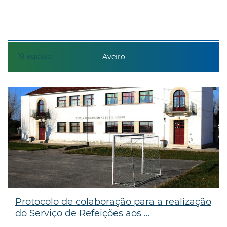
19
agosto
Aveiro
Protocolo de colaboração para a realização
do Serviço de Refeições aos ...