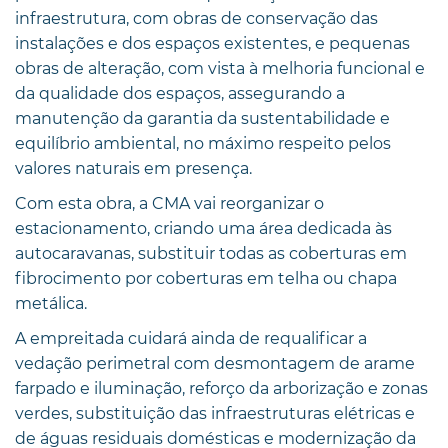
infraestrutura, com obras de conservação das
instalações e dos espaços existentes, e pequenas
obras de alteração, com vista à melhoria funcional e
da qualidade dos espaços, assegurando a
manutenção da garantia da sustentabilidade e
equilíbrio ambiental, no máximo respeito pelos
valores naturais em presença.
Com esta obra, a CMA vai reorganizar o
estacionamento, criando uma área dedicada às
autocaravanas, substituir todas as coberturas em
fibrocimento por coberturas em telha ou chapa
metálica.
A empreitada cuidará ainda de requalificar a
vedação perimetral com desmontagem de arame
farpado e iluminação, reforço da arborização e zonas
verdes, substituição das infraestruturas elétricas e
de águas residuais domésticas e modernização da