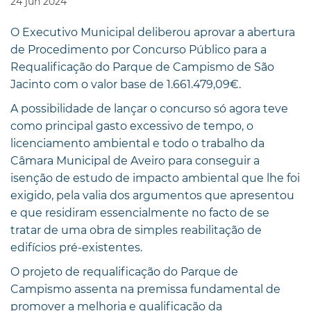
24
jun
2024
O Executivo Municipal deliberou aprovar a abertura
de Procedimento por Concurso Público para a
Requalificação do Parque de Campismo de São
Jacinto com o valor base de 1.661.479,09€.
A possibilidade de lançar o concurso só agora teve
como principal gasto excessivo de tempo, o
licenciamento ambiental e todo o trabalho da
Câmara Municipal de Aveiro para conseguir a
isenção de estudo de impacto ambiental que lhe foi
exigido, pela valia dos argumentos que apresentou
e que residiram essencialmente no facto de se
tratar de uma obra de simples reabilitação de
edifícios pré-existentes.
O projeto de requalificação do Parque de
Campismo assenta na premissa fundamental de
promover a melhoria e qualificação da