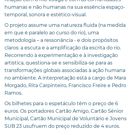
humanas e não humanas na sua essência espaço-
temporal, sonora e estético-visual.
O projeto assume uma natureza fluida (na medida
em que é paralelo ao curso do rio), uma
metodologia – a ressonância - e dois propósitos
claros: a escuta e a amplificação da escrita do rio.
Recorrendo à experimentação e à investigação
artística, questiona-se e sensibiliza-se para as
transformações globais associadas à ação humana
no ambiente. A interpretação está a cargo de Mara
Morgado, Rita Carpinteiro, Francisco Freire e Pedro
Ramos.
Os bilhetes para o espetáculo têm o preço de 6
euros. Os portadores Cartão Amigo, Cartão Sénior
Municipal, Cartão Municipal de Voluntário e Jovens
SUB 23 usufruem do preço reduzido de 4 euros.