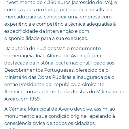
investimento de 4.380 euros (acrescido de IVA), e
começa após um longo período de consulta ao
mercado para se conseguir uma empresa com
experiência e competência técnica adequadas à
especificidade da intervenção e com
disponibilidade para a sua execução.
Da autoria de Euclides Vaz, o monumento
homenageia João Afonso de Aveiro, figura
destacada da história local e nacional, ligado aos
Descobrimentos Portugueses, oferecido pelo
Ministério das Obras Públicas e inaugurada pelo
então Presidente da República, o Almirante
Américo Tomás, o âmbito das Festas do Milenário de
Aveiro, em 1959.
A Câmara Municipal de Aveiro devolve, assim, ao
monumento a sua condição original, apelando à
consciência cívica de todos os cidadãos,