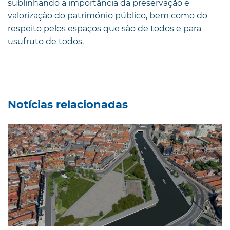
sublinhando a importância da preservação e
valorização do património público, bem como do
respeito pelos espaços que são de todos e para
usufruto de todos.
Notícias relacionadas