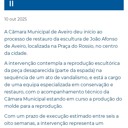
10
out
2025
A Câmara Municipal de Aveiro deu início ao
processo de restauro da escultura de João Afonso
de Aveiro, localizada na Praça do Rossio, no centro
da cidade.
A intervenção contempla a reprodução escultórica
da peça desaparecida (parte da espada) na
sequência de um ato de vandalismo, e está a cargo
de uma equipa especializada em conservação e
restauro, com o acompanhamento técnico da
Câmara Municipal estando em curso a produção do
molde para a reprodução.
Com um prazo de execução estimado entre seis a
oito semanas, a intervenção representa um