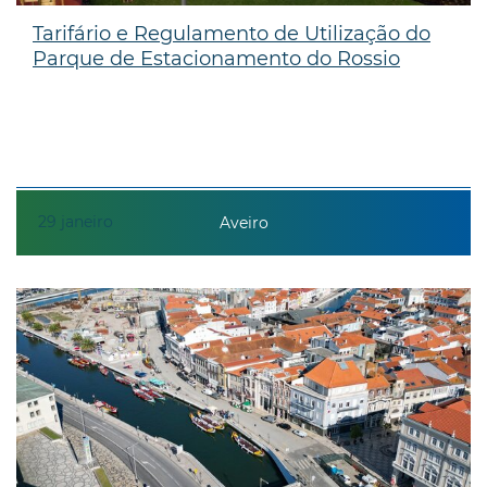
Tarifário e Regulamento de Utilização do
Parque de Estacionamento do Rossio
29
janeiro
Aveiro