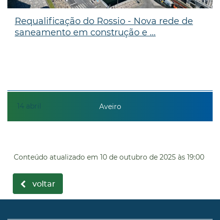
Requalificação do Rossio - Nova rede de
saneamento em construção e ...
14
abril
Aveiro
Conteúdo atualizado em
10 de outubro de 2025
às 19:00
voltar