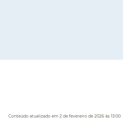
Conteúdo atualizado em
2 de fevereiro de 2026
às 13:00