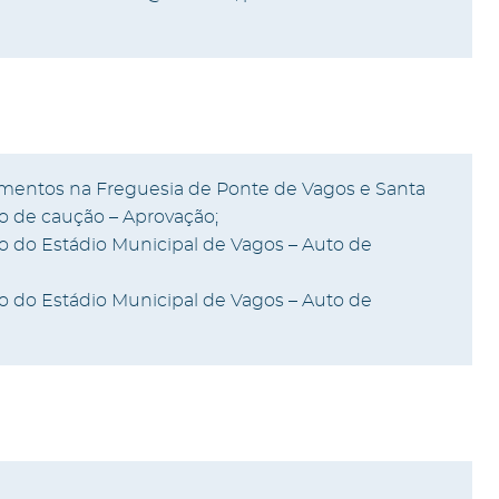
amentos na Freguesia de Ponte de Vagos e Santa
ção de caução – Aprovação;
mo do Estádio Municipal de Vagos – Auto de
mo do Estádio Municipal de Vagos – Auto de