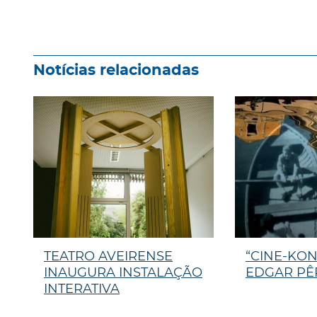
Notícias relacionadas
TEATRO AVEIRENSE
“CINE-KO
INAUGURA INSTALAÇÃO
EDGAR PÊ
INTERATIVA