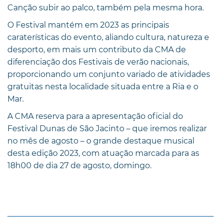
Canção subir ao palco, também pela mesma hora.
O Festival mantém em 2023 as principais
caraterísticas do evento, aliando cultura, natureza e
desporto, em mais um contributo da CMA de
diferenciação dos Festivais de verão nacionais,
proporcionando um conjunto variado de atividades
gratuitas nesta localidade situada entre a Ria e o
Mar.
A CMA reserva para a apresentação oficial do
Festival Dunas de São Jacinto – que iremos realizar
no mês de agosto – o grande destaque musical
desta edição 2023, com atuação marcada para as
18h00 de dia 27 de agosto, domingo.