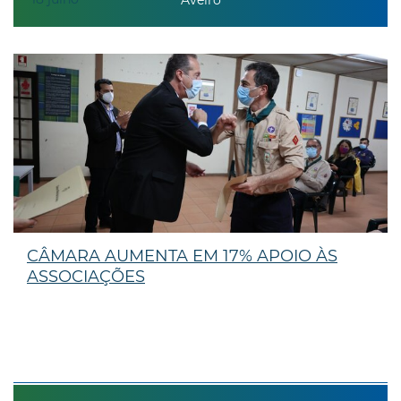
Aveiro
CÂMARA AUMENTA EM 17% APOIO ÀS
ASSOCIAÇÕES