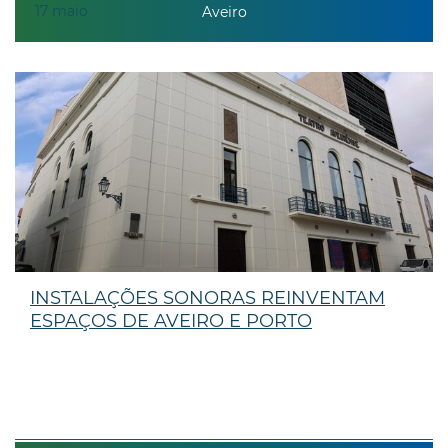
17
maio
Aveiro
INSTALAÇÕES SONORAS REINVENTAM
ESPAÇOS DE AVEIRO E PORTO