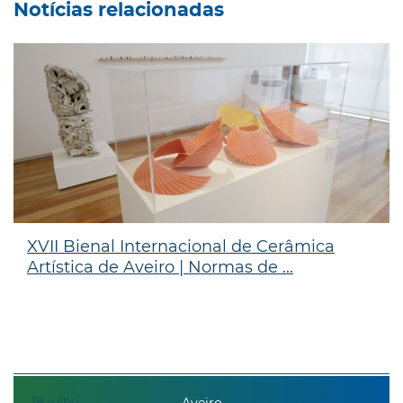
Notícias relacionadas
XVII Bienal Internacional de Cerâmica
Artística de Aveiro | Normas de ...
18
julho