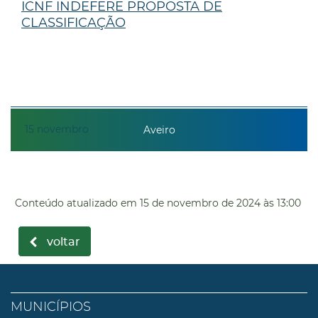
ICNF INDEFERE PROPOSTA DE
CLASSIFICAÇÃO
15
novembro
Aveiro
Conteúdo atualizado em
15 de novembro de 2024
às 13:00
voltar
MUNICÍPIOS