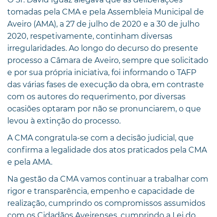
tomadas pela CMA e pela Assembleia Municipal de
Aveiro (AMA), a 27 de julho de 2020 e a 30 de julho
2020, respetivamente, continham diversas
irregularidades. Ao longo do decurso do presente
processo a Câmara de Aveiro, sempre que solicitado
e por sua própria iniciativa, foi informando o TAFP
das várias fases de execução da obra, em contraste
com os autores do requerimento, por diversas
ocasiões optaram por não se pronunciarem, o que
levou à extinção do processo.
A CMA congratula-se com a decisão judicial, que
confirma a legalidade dos atos praticados pela CMA
e pela AMA.
Na gestão da CMA vamos continuar a trabalhar com
rigor e transparência, empenho e capacidade de
realização, cumprindo os compromissos assumidos
com os Cidadãos Aveirenses, cumprindo a Lei do