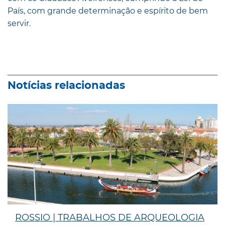
País, com grande determinação e espírito de bem
servir.
Notícias relacionadas
ROSSIO | TRABALHOS DE ARQUEOLOGIA