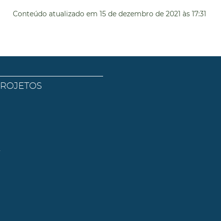
Conteúdo atualizado em
15 de dezembro de 2021
às 17:31
PROJETOS
l