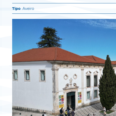
Aveiro