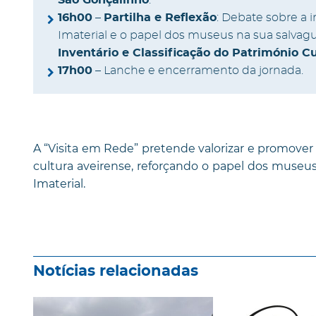
16h00
–
Partilha e Reflexão
: Debate sobre a 
Imaterial e o papel dos museus na sua salvag
Inventário e Classificação do Património Cu
17h00
– Lanche e encerramento da jornada.
A “Visita em Rede” pretende valorizar e promover
cultura aveirense, reforçando o papel dos museu
Imaterial.
Notícias relacionadas