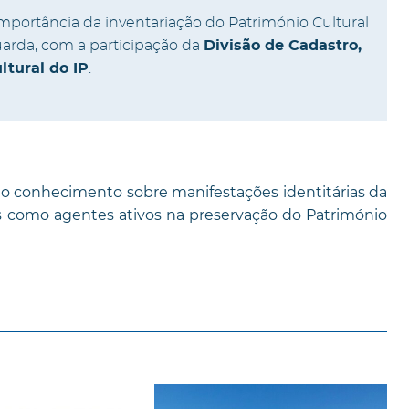
importância da inventariação do Património Cultural
uarda, com a participação da
Divisão de Cadastro,
ltural do IP
.
 o conhecimento sobre manifestações identitárias da
s como agentes ativos na preservação do Património