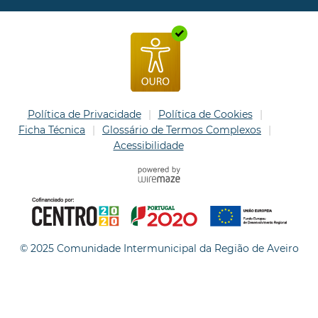
Política de Privacidade
Política de Cookies
Ficha Técnica
Glossário de Termos Complexos
Acessibilidade
© 2025 Comunidade Intermunicipal da Região de Aveiro