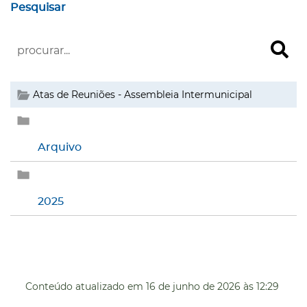
Pesquisar
Atas de Reuniões - Assembleia Intermunicipal
Arquivo
2025
Conteúdo atualizado em
16 de junho de 2026
às 12:29