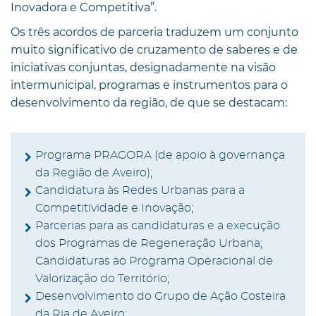
Inovadora e Competitiva”.
Os três acordos de parceria traduzem um conjunto
muito significativo de cruzamento de saberes e de
iniciativas conjuntas, designadamente na visão
intermunicipal, programas e instrumentos para o
desenvolvimento da região, de que se destacam:
Programa PRAGORA (de apoio à governança
da Região de Aveiro);
Candidatura às Redes Urbanas para a
Competitividade e Inovação;
Parcerias para as candidaturas e a execução
dos Programas de Regeneração Urbana;
Candidaturas ao Programa Operacional de
Valorização do Território;
Desenvolvimento do Grupo de Ação Costeira
da Ria de Aveiro;