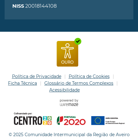
20018144108
NISS
Política de Privacidade
Política de Cookies
Ficha Técnica
Glossário de Termos Complexos
Acessibilidade
© 2025 Comunidade Intermunicipal da Região de Aveiro