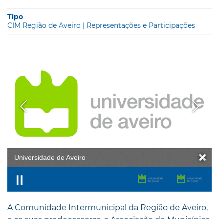
CIM Região de Aveiro | Representações e Participações
Universidade de Aveiro
A Comunidade Intermunicipal da Região de Aveiro,