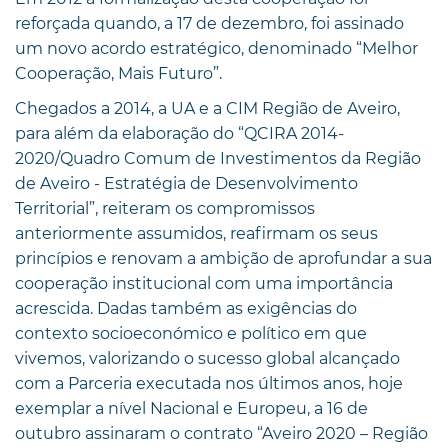
reforçada quando, a 17 de dezembro, foi assinado
um novo acordo estratégico, denominado “Melhor
Cooperação, Mais Futuro”.
Chegados a 2014, a UA e a CIM Região de Aveiro,
para além da elaboração do “QCIRA 2014-
2020/Quadro Comum de Investimentos da Região
de Aveiro - Estratégia de Desenvolvimento
Territorial”, reiteram os compromissos
anteriormente assumidos, reafirmam os seus
princípios e renovam a ambição de aprofundar a sua
cooperação institucional com uma importância
acrescida. Dadas também as exigências do
contexto socioeconómico e político em que
vivemos, valorizando o sucesso global alcançado
com a Parceria executada nos últimos anos, hoje
exemplar a nível Nacional e Europeu, a 16 de
outubro assinaram o contrato “Aveiro 2020 – Região