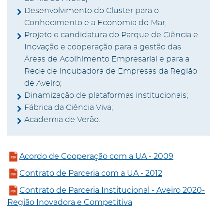
Desenvolvimento do Cluster para o
Conhecimento e a Economia do Mar;
Projeto e candidatura do Parque de Ciência e
Inovação e cooperação para a gestão das
Áreas de Acolhimento Empresarial e para a
Rede de Incubadora de Empresas da Região
de Aveiro;
Dinamização de plataformas institucionais;
Fábrica da Ciência Viva;
Academia de Verão.
Acordo de Cooperação com a UA - 2009
Contrato de Parceria com a UA - 2012
Contrato de Parceria Institucional - Aveiro 2020-
Região Inovadora e Competitiva