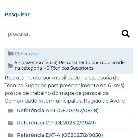
Pesquisar
Concursos
5 - (dezembro 2023) Recrutamento por mobilidade
na categoria – 6 Técnicos Superiores
Recrutamento por mobilidade na categoria de
Técnico Superior, para preenchimento de 6 (seis)
postos de trabalho do mapa de pessoal da
Comunidade Intermunicipal da Região de Aveiro
Referência ART (OE202312/0848)
Referência CP (OE202312/0849)
Referência EAT-A (OE202312/0850)