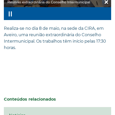
Reunião extraordinária do Conselho Intermunicipal
Realiza-se no dia 8 de maio, na sede da CIRA, em
Aveiro, uma reunião extraordinária do Conselho
Intermunicipal. Os trabalhos têm início pelas 17:30
horas.
Conteúdos relacionados