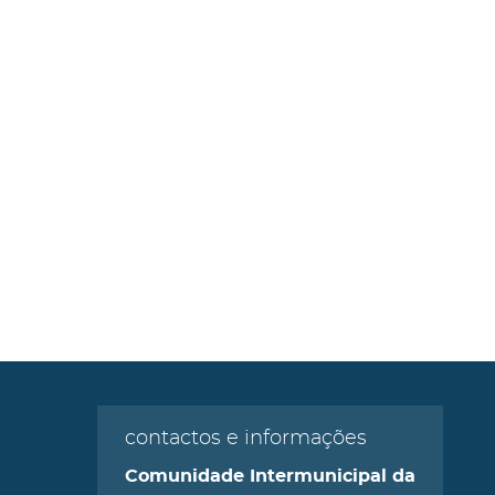
contactos e informações
Comunidade Intermunicipal da