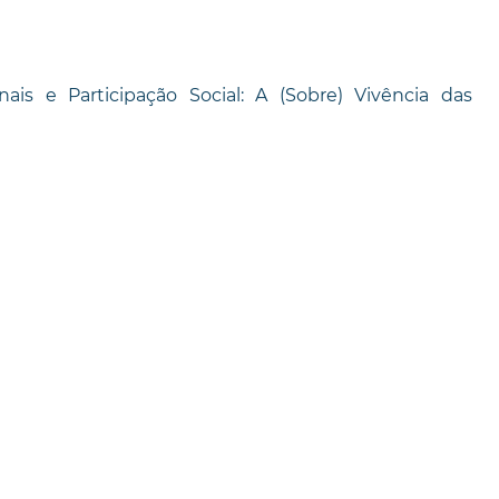
ais e Participação Social: A (Sobre) Vivência das