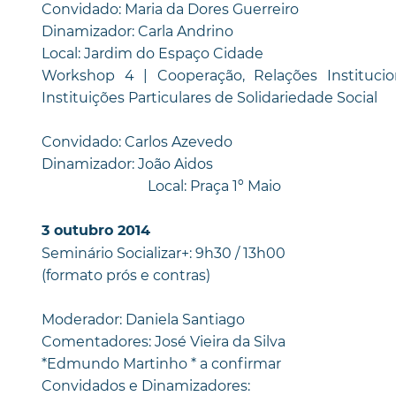
Convidado: Maria da Dores Guerreiro
Dinamizador: Carla Andrino
Local: Jardim do Espaço Cidade
Workshop 4 | Cooperação, Relações Institucion
Instituições Particulares de Solidariedade Social
Convidado: Carlos Azevedo
Dinamizador: João Aidos
Local: Praça 1º Maio
3 outubro 2014
Seminário Socializar+: 9h30 / 13h00
(formato prós e contras)
Moderador: Daniela Santiago
Comentadores: José Vieira da Silva
*Edmundo Martinho * a confirmar
Convidados e Dinamizadores: