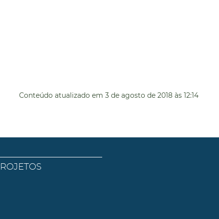
Conteúdo atualizado em
3 de agosto de 2018
às 12:14
PROJETOS