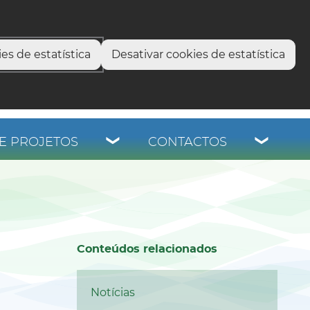
os
es de estatística
Desativar cookies de estatística
E PROJETOS
CONTACTOS
Conteúdos relacionados
Notícias