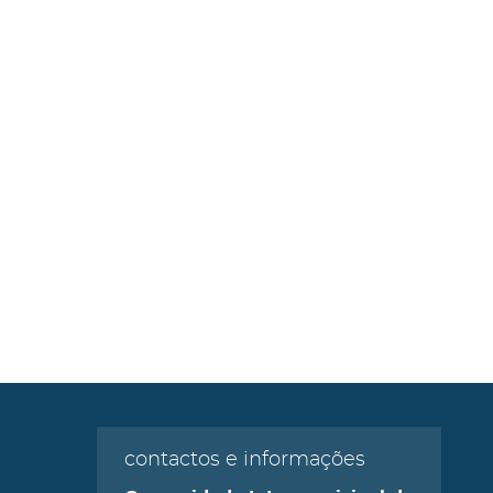
contactos e informações