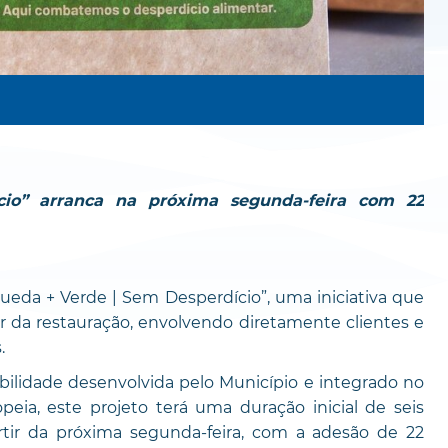
cio” arranca na próxima segunda-feira com 22
ueda + Verde | Sem Desperdício”, uma iniciativa que
r da restauração, envolvendo diretamente clientes e
.
ilidade desenvolvida pelo Município e integrado no
ia, este projeto terá uma duração inicial de seis
rtir da próxima segunda-feira, com a adesão de 22