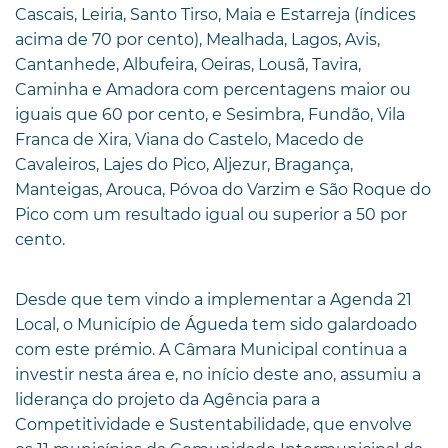
Cascais, Leiria, Santo Tirso, Maia e Estarreja (índices
acima de 70 por cento), Mealhada, Lagos, Avis,
Cantanhede, Albufeira, Oeiras, Lousã, Tavira,
Caminha e Amadora com percentagens maior ou
iguais que 60 por cento, e Sesimbra, Fundão, Vila
Franca de Xira, Viana do Castelo, Macedo de
Cavaleiros, Lajes do Pico, Aljezur, Bragança,
Manteigas, Arouca, Póvoa do Varzim e São Roque do
Pico com um resultado igual ou superior a 50 por
cento.
Desde que tem vindo a implementar a Agenda 21
Local, o Município de Águeda tem sido galardoado
com este prémio. A Câmara Municipal continua a
investir nesta área e, no início deste ano, assumiu a
liderança do projeto da Agência para a
Competitividade e Sustentabilidade, que envolve