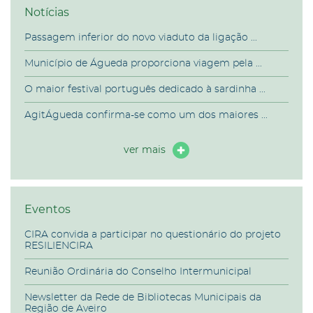
Notícias
Passagem inferior do novo viaduto da ligação ...
Município de Águeda proporciona viagem pela ...
O maior festival português dedicado à sardinha ...
AgitÁgueda confirma-se como um dos maiores ...
ver mais
Eventos
CIRA convida a participar no questionário do projeto
RESILIENCIRA
Reunião Ordinária do Conselho Intermunicipal
Newsletter da Rede de Bibliotecas Municipais da
Região de Aveiro