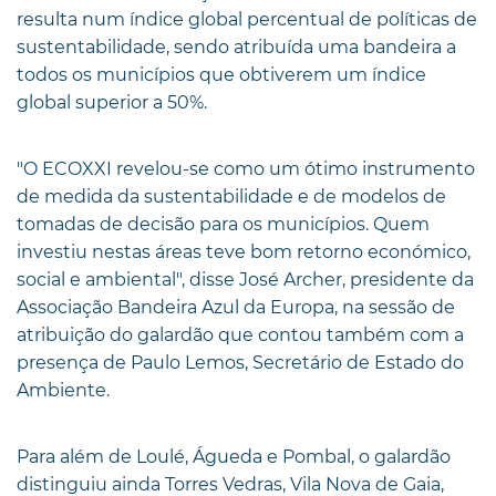
resulta num índice global percentual de políticas de
sustentabilidade, sendo atribuída uma bandeira a
todos os municípios que obtiverem um índice
global superior a 50%.
"O ECOXXI revelou-se como um ótimo instrumento
de medida da sustentabilidade e de modelos de
tomadas de decisão para os municípios. Quem
investiu nestas áreas teve bom retorno económico,
social e ambiental", disse José Archer, presidente da
Associação Bandeira Azul da Europa, na sessão de
atribuição do galardão que contou também com a
presença de Paulo Lemos, Secretário de Estado do
Ambiente.
Para além de Loulé, Águeda e Pombal, o galardão
distinguiu ainda Torres Vedras, Vila Nova de Gaia,