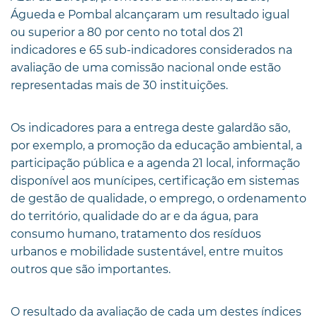
Águeda e Pombal alcançaram um resultado igual
ou superior a 80 por cento no total dos 21
indicadores e 65 sub-indicadores considerados na
avaliação de uma comissão nacional onde estão
representadas mais de 30 instituições.
Os indicadores para a entrega deste galardão são,
por exemplo, a promoção da educação ambiental, a
participação pública e a agenda 21 local, informação
disponível aos munícipes, certificação em sistemas
de gestão de qualidade, o emprego, o ordenamento
do território, qualidade do ar e da água, para
consumo humano, tratamento dos resíduos
urbanos e mobilidade sustentável, entre muitos
outros que são importantes.
O resultado da avaliação de cada um destes índices