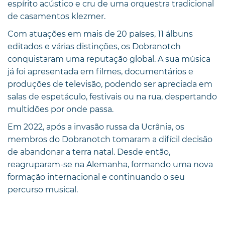
espírito acústico e cru de uma orquestra tradicional
de casamentos klezmer.
Com atuações em mais de 20 países, 11 álbuns
editados e várias distinções, os Dobranotch
conquistaram uma reputação global. A sua música
já foi apresentada em filmes, documentários e
produções de televisão, podendo ser apreciada em
salas de espetáculo, festivais ou na rua, despertando
multidões por onde passa.
Em 2022, após a invasão russa da Ucrânia, os
membros do Dobranotch tomaram a difícil decisão
de abandonar a terra natal. Desde então,
reagruparam-se na Alemanha, formando uma nova
formação internacional e continuando o seu
percurso musical.