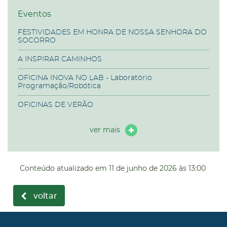
Eventos
FESTIVIDADES EM HONRA DE NOSSA SENHORA DO
SOCORRO
A INSPIRAR CAMINHOS
OFICINA INOVA NO LAB - Laboratório
Programação/Robótica
OFICINAS DE VERÃO
ver mais
Conteúdo atualizado em
11 de junho de 2026
às 13:00
voltar