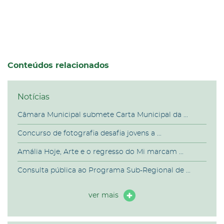
Conteúdos relacionados
Notícias
Câmara Municipal submete Carta Municipal da ...
Concurso de fotografia desafia jovens a ...
Amália Hoje, Arte e o regresso do Mi marcam ...
Consulta pública ao Programa Sub-Regional de ...
ver mais