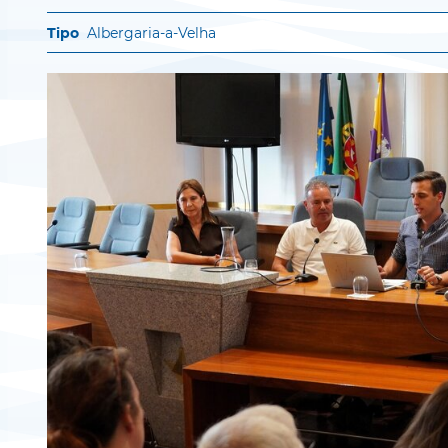
Albergaria-a-Velha