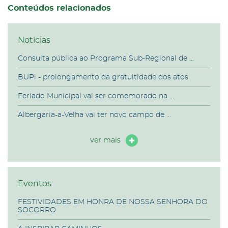
Conteúdos relacionados
Notícias
Consulta pública ao Programa Sub-Regional de ...
BUPi - prolongamento da gratuitidade dos atos
Feriado Municipal vai ser comemorado na ...
Albergaria-a-Velha vai ter novo campo de ...
ver mais
Eventos
FESTIVIDADES EM HONRA DE NOSSA SENHORA DO
SOCORRO