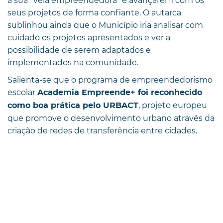
a sua “veia empreendedora” e avançarem com os
seus projetos de forma confiante. O autarca
sublinhou ainda que o Município iria analisar com
cuidado os projetos apresentados e ver a
possibilidade de serem adaptados e
implementados na comunidade.
Salienta-se que o programa de empreendedorismo
escolar
Academia Empreende+ foi reconhecido
, projeto europeu
como boa prática pelo URBACT
que promove o desenvolvimento urbano através da
criação de redes de transferência entre cidades.