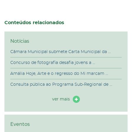
Conteúdos relacionados
Notícias
Câmara Municipal submete Carta Municipal da ...
Concurso de fotografia desafia jovens a ...
Amália Hoje, Arte e o regresso do Mi marcam ...
Consulta pública ao Programa Sub-Regional de ...
ver mais
Eventos