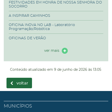
FESTIVIDADES EM HONRA DE NOSSA SENHORA DO
SOCORRO
A INSPIRAR CAMINHOS
OFICINA INOVA NO LAB - Laboratório
Programação/Robótica
OFICINAS DE VERÃO
ver mais
Conteúdo atualizado em
9 de junho de 2026
às 13:05
voltar
MUNICÍPIOS