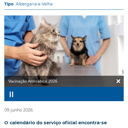
Albergaria-a-Velha
Vacinação Antirrábica 2026
09
junho
2026
O calendário do serviço oficial encontra-se