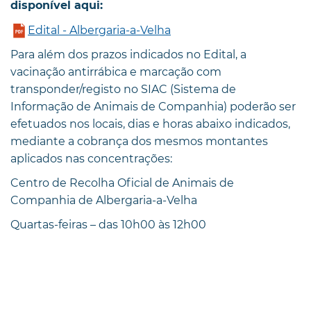
disponível aqui:
Edital - Albergaria-a-Velha
Para além dos prazos indicados no Edital, a
vacinação antirrábica e marcação com
transponder/registo no SIAC (Sistema de
Informação de Animais de Companhia) poderão ser
efetuados nos locais, dias e horas abaixo indicados,
mediante a cobrança dos mesmos montantes
aplicados nas concentrações:
Centro de Recolha Oficial de Animais de
Companhia de Albergaria-a-Velha
Quartas-feiras – das 10h00 às 12h00