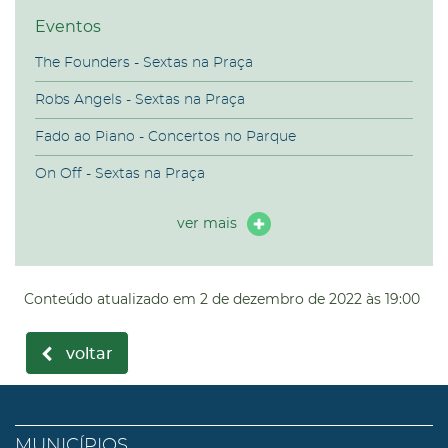
Eventos
The Founders - Sextas na Praça
Robs Angels - Sextas na Praça
Fado ao Piano - Concertos no Parque
On Off - Sextas na Praça
ver mais
Conteúdo atualizado em
2 de dezembro de 2022
às 19:00
voltar
MUNICÍPIOS