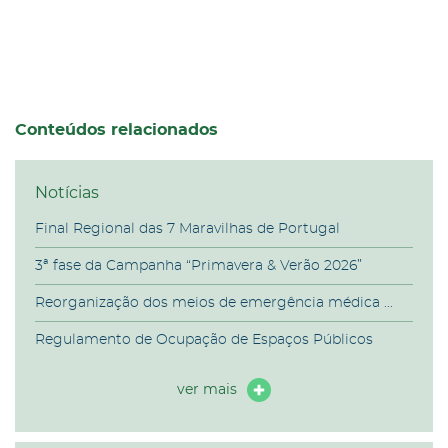
Conteúdos relacionados
Notícias
Final Regional das 7 Maravilhas de Portugal
3ª fase da Campanha “Primavera & Verão 2026”
Reorganização dos meios de emergência médica ...
Regulamento de Ocupação de Espaços Públicos
ver mais