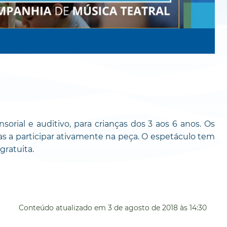
nsorial e auditivo, para crianças dos 3 aos 6 anos. Os
as a participar ativamente na peça. O espetáculo tem
gratuita.
Conteúdo atualizado em
3 de agosto de 2018
às 14:30