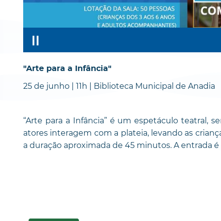
"Arte para a Infância"
25 de junho | 11h | Biblioteca Municipal de Anadia
“Arte para a Infância” é um espetáculo teatral, se
atores interagem com a plateia, levando as crianç
a duração aproximada de 45 minutos. A entrada é 