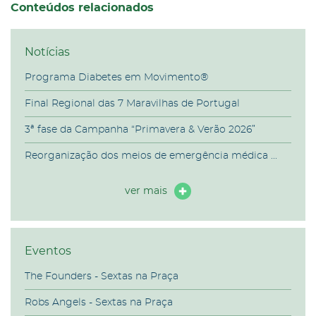
Conteúdos relacionados
Notícias
Programa Diabetes em Movimento®
Final Regional das 7 Maravilhas de Portugal
3ª fase da Campanha “Primavera & Verão 2026”
Reorganização dos meios de emergência médica ...
ver mais
Eventos
The Founders - Sextas na Praça
Robs Angels - Sextas na Praça