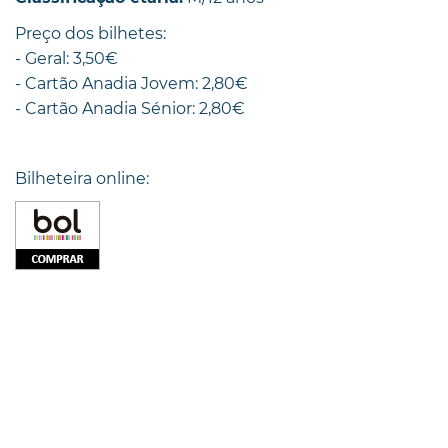
Preço dos bilhetes:
- Geral: 3,50€
- Cartão Anadia Jovem: 2,80€
- Cartão Anadia Sénior: 2,80€
Bilheteira online: