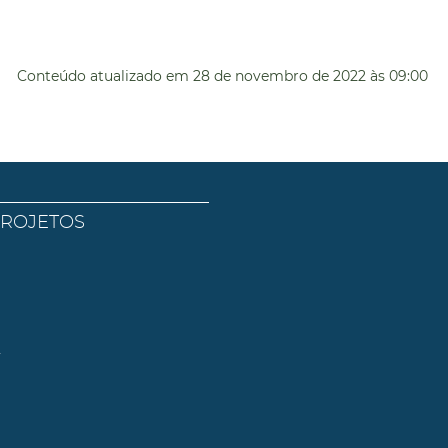
Conteúdo atualizado em
28 de novembro de 2022
às 09:00
PROJETOS
l