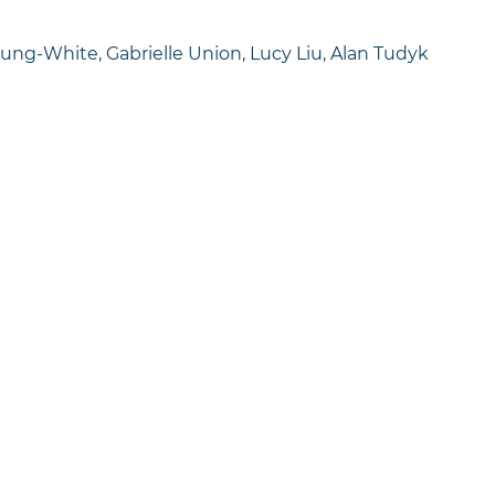
ung-White, Gabrielle Union, Lucy Liu, Alan Tudyk