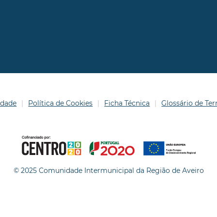
idade
Política de Cookies
Ficha Técnica
Glossário de T
© 2025 Comunidade Intermunicipal da Região de Aveiro