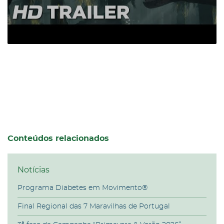
Conteúdos relacionados
Notícias
Programa Diabetes em Movimento®
Final Regional das 7 Maravilhas de Portugal