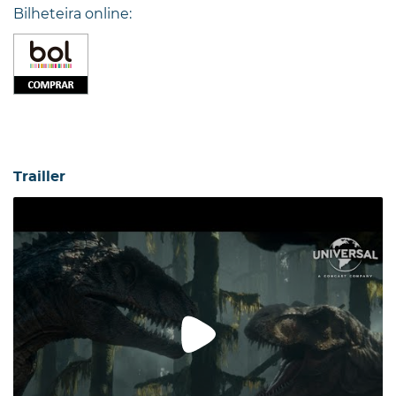
Bilheteira online:
Trailler