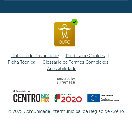
Política de Privacidade
Política de Cookies
Ficha Técnica
Glossário de Termos Complexos
Acessibilidade
© 2025 Comunidade Intermunicipal da Região de Aveiro